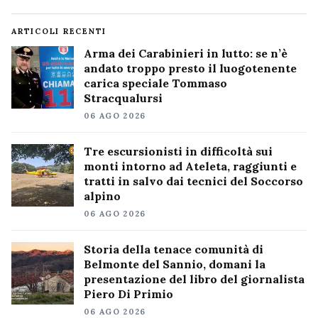
ARTICOLI RECENTI
Arma dei Carabinieri in lutto: se n’è
andato troppo presto il luogotenente
carica speciale Tommaso
Stracqualursi
06 AGO 2026
Tre escursionisti in difficoltà sui
monti intorno ad Ateleta, raggiunti e
tratti in salvo dai tecnici del Soccorso
alpino
06 AGO 2026
Storia della tenace comunità di
Belmonte del Sannio, domani la
presentazione del libro del giornalista
Piero Di Primio
06 AGO 2026