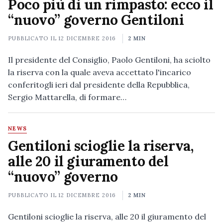
Poco più di un rimpasto: ecco il
“nuovo” governo Gentiloni
PUBBLICATO IL
12 DICEMBRE 2016
2 MIN
Il presidente del Consiglio, Paolo Gentiloni, ha sciolto
la riserva con la quale aveva accettato l'incarico
conferitogli ieri dal presidente della Repubblica,
Sergio Mattarella, di formare…
NEWS
Gentiloni scioglie la riserva,
alle 20 il giuramento del
“nuovo” governo
PUBBLICATO IL
12 DICEMBRE 2016
2 MIN
Gentiloni scioglie la riserva, alle 20 il giuramento del