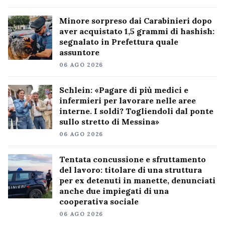
Minore sorpreso dai Carabinieri dopo
aver acquistato 1,5 grammi di hashish:
segnalato in Prefettura quale
assuntore
06 AGO 2026
Schlein: «Pagare di più medici e
infermieri per lavorare nelle aree
interne. I soldi? Togliendoli dal ponte
sullo stretto di Messina»
06 AGO 2026
Tentata concussione e sfruttamento
del lavoro: titolare di una struttura
per ex detenuti in manette, denunciati
anche due impiegati di una
cooperativa sociale
06 AGO 2026