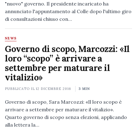
"nuovo" governo. Il presidente incaricato ha
annunciato l'appuntamento al Colle dopo l'ultimo giro
di consultazioni chiuso con…
NEWS
Governo di scopo, Marcozzi: «Il
loro “scopo” è arrivare a
settembre per maturare il
vitalizio»
PUBBLICATO IL
12 DICEMBRE 2016
3 MIN
Governo di scopo, Sara Marcozzi: «Il loro scopo è
arrivare a settembre per maturare il vitalizio».
Quarto governo di scopo senza elezioni, applicando
alla lettera la…