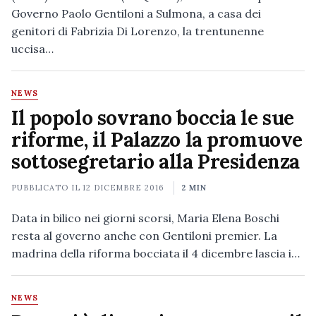
Governo Paolo Gentiloni a Sulmona, a casa dei
genitori di Fabrizia Di Lorenzo, la trentunenne
uccisa…
NEWS
Il popolo sovrano boccia le sue
riforme, il Palazzo la promuove
sottosegretario alla Presidenza
PUBBLICATO IL
12 DICEMBRE 2016
2 MIN
Data in bilico nei giorni scorsi, Maria Elena Boschi
resta al governo anche con Gentiloni premier. La
madrina della riforma bocciata il 4 dicembre lascia i…
NEWS