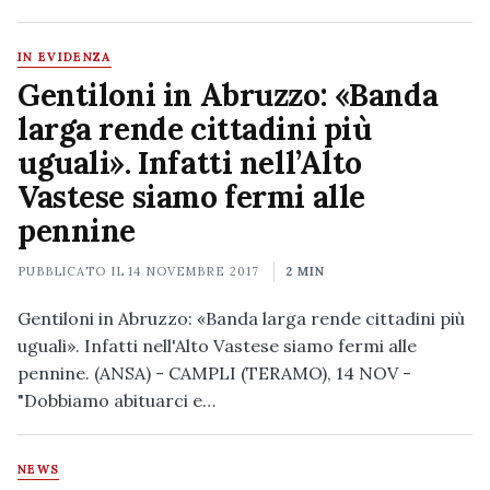
IN EVIDENZA
Gentiloni in Abruzzo: «Banda
larga rende cittadini più
uguali». Infatti nell’Alto
Vastese siamo fermi alle
pennine
PUBBLICATO IL
14 NOVEMBRE 2017
2 MIN
Gentiloni in Abruzzo: «Banda larga rende cittadini più
uguali». Infatti nell'Alto Vastese siamo fermi alle
pennine. (ANSA) - CAMPLI (TERAMO), 14 NOV -
"Dobbiamo abituarci e…
NEWS