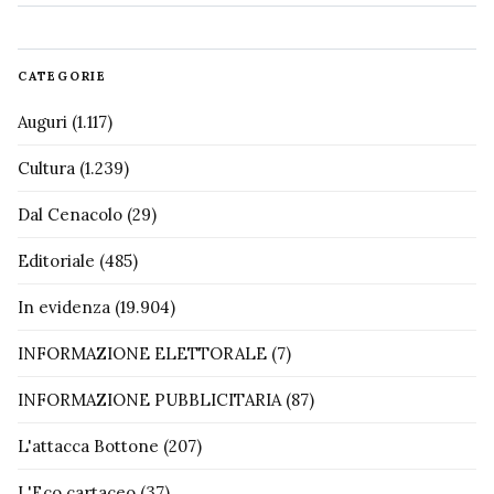
CATEGORIE
Auguri
(1.117)
Cultura
(1.239)
Dal Cenacolo
(29)
Editoriale
(485)
In evidenza
(19.904)
INFORMAZIONE ELETTORALE
(7)
INFORMAZIONE PUBBLICITARIA
(87)
L'attacca Bottone
(207)
L'Eco cartaceo
(37)