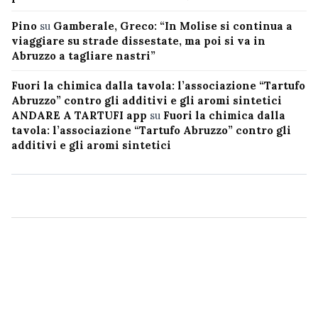
Pino
su
Gamberale, Greco: “In Molise si continua a
viaggiare su strade dissestate, ma poi si va in
Abruzzo a tagliare nastri”
Fuori la chimica dalla tavola: l’associazione “Tartufo
Abruzzo” contro gli additivi e gli aromi sintetici
ANDARE A TARTUFI app
su
Fuori la chimica dalla
tavola: l’associazione “Tartufo Abruzzo” contro gli
additivi e gli aromi sintetici