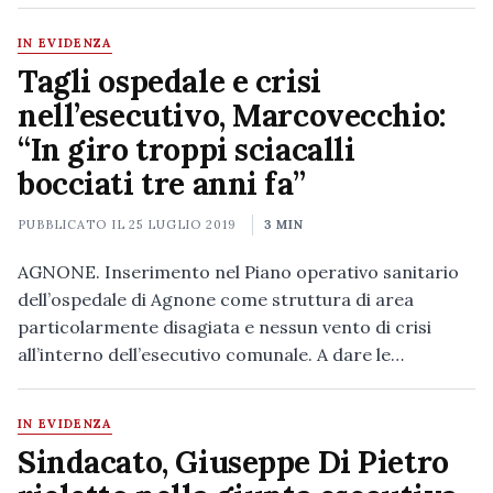
IN EVIDENZA
Tagli ospedale e crisi
nell’esecutivo, Marcovecchio:
“In giro troppi sciacalli
bocciati tre anni fa”
PUBBLICATO IL
25 LUGLIO 2019
3 MIN
AGNONE. Inserimento nel Piano operativo sanitario
dell’ospedale di Agnone come struttura di area
particolarmente disagiata e nessun vento di crisi
all’interno dell’esecutivo comunale. A dare le…
IN EVIDENZA
Sindacato, Giuseppe Di Pietro