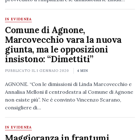
IN EVIDENZA
Comune di Agnone,
Marcovecchio vara la nuova
giunta, ma le opposizioni
insistono: “Dimettiti”
PUBBLICATO IL
1 GENNAIO 2020
4 MIN
AGNONE. “Con le dimissioni di Linda Marcovecchio e
Annalisa Melloni il centrodestra al Comune di Agnone
non esiste più”. Ne è convinto Vincenzo Scarano,
consigliere di…
IN EVIDENZA
Maggioranza in frantumi,