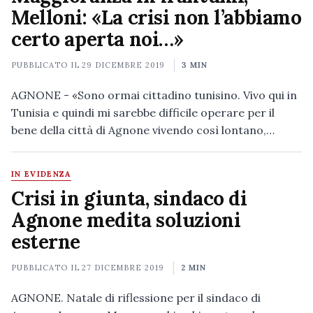
Melloni: «La crisi non l’abbiamo
certo aperta noi…»
PUBBLICATO IL
29 DICEMBRE 2019
3 MIN
AGNONE - «Sono ormai cittadino tunisino. Vivo qui in
Tunisia e quindi mi sarebbe difficile operare per il
bene della città di Agnone vivendo così lontano,…
IN EVIDENZA
Crisi in giunta, sindaco di
Agnone medita soluzioni
esterne
PUBBLICATO IL
27 DICEMBRE 2019
2 MIN
AGNONE. Natale di riflessione per il sindaco di