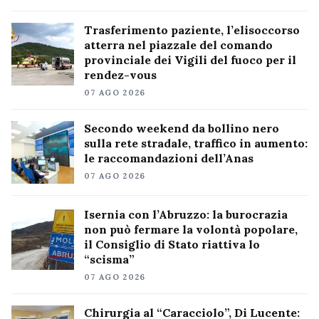
Trasferimento paziente, l’elisoccorso
atterra nel piazzale del comando
provinciale dei Vigili del fuoco per il
rendez-vous
07 AGO 2026
Secondo weekend da bollino nero
sulla rete stradale, traffico in aumento:
le raccomandazioni dell’Anas
07 AGO 2026
Isernia con l’Abruzzo: la burocrazia
non può fermare la volontà popolare,
il Consiglio di Stato riattiva lo
“scisma”
07 AGO 2026
Chirurgia al “Caracciolo”, Di Lucente: