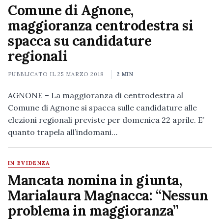
Comune di Agnone,
maggioranza centrodestra si
spacca su candidature
regionali
PUBBLICATO IL
25 MARZO 2018
2 MIN
AGNONE – La maggioranza di centrodestra al
Comune di Agnone si spacca sulle candidature alle
elezioni regionali previste per domenica 22 aprile. E’
quanto trapela all’indomani…
IN EVIDENZA
Mancata nomina in giunta,
Marialaura Magnacca: “Nessun
problema in maggioranza”