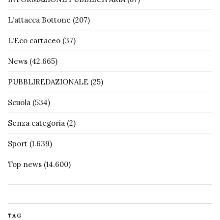
L'attacca Bottone
(207)
L'Eco cartaceo
(37)
News
(42.665)
PUBBLIREDAZIONALE
(25)
Scuola
(534)
Senza categoria
(2)
Sport
(1.639)
Top news
(14.600)
TAG