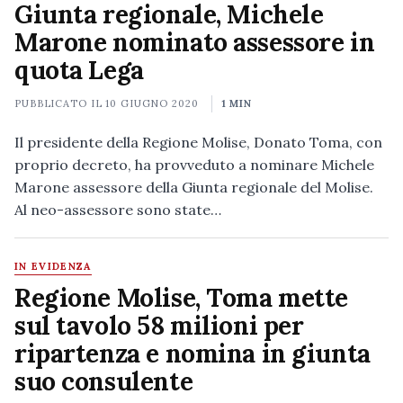
Giunta regionale, Michele
Marone nominato assessore in
quota Lega
PUBBLICATO IL
10 GIUGNO 2020
1 MIN
Il presidente della Regione Molise, Donato Toma, con
proprio decreto, ha provveduto a nominare Michele
Marone assessore della Giunta regionale del Molise.
Al neo-assessore sono state…
IN EVIDENZA
Regione Molise, Toma mette
sul tavolo 58 milioni per
ripartenza e nomina in giunta
suo consulente