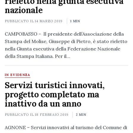
rieletto nella giunta esecutiva
nazionale
PUBBLICATO IL
14 MARZO 2019
1 MIN
CAMPOBASSO - Il presidente dell’Associazione della
Stampa del Molise, Giuseppe di Pietro, è stato rieletto
nella Giunta esecutiva della Federazione Nazionale
della Stampa Italiana. Per il…
IN EVIDENZA
Servizi turistici innovati,
progetto completato ma
inattivo da un anno
PUBBLICATO IL
18 FEBBRAIO 2019
2 MIN
AGNONE – Servizi innovativi al turismo del Comune di