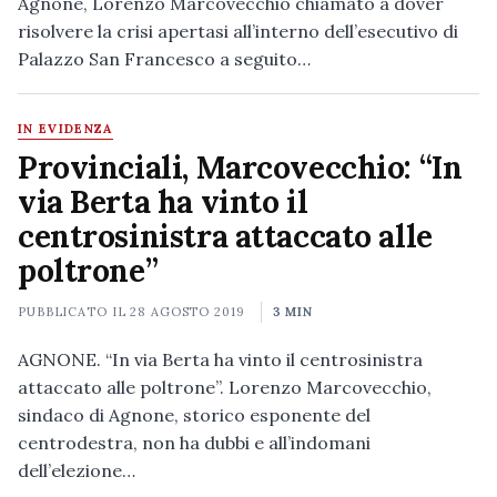
Agnone, Lorenzo Marcovecchio chiamato a dover
risolvere la crisi apertasi all’interno dell’esecutivo di
Palazzo San Francesco a seguito…
IN EVIDENZA
Provinciali, Marcovecchio: “In
via Berta ha vinto il
centrosinistra attaccato alle
poltrone”
PUBBLICATO IL
28 AGOSTO 2019
3 MIN
AGNONE. “In via Berta ha vinto il centrosinistra
attaccato alle poltrone”. Lorenzo Marcovecchio,
sindaco di Agnone, storico esponente del
centrodestra, non ha dubbi e all’indomani
dell’elezione…