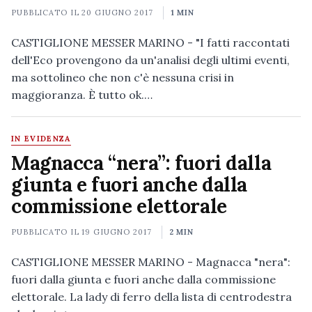
PUBBLICATO IL
20 GIUGNO 2017
1 MIN
CASTIGLIONE MESSER MARINO - "I fatti raccontati
dell'Eco provengono da un'analisi degli ultimi eventi,
ma sottolineo che non c'è nessuna crisi in
maggioranza. È tutto ok.…
IN EVIDENZA
Magnacca “nera”: fuori dalla
giunta e fuori anche dalla
commissione elettorale
PUBBLICATO IL
19 GIUGNO 2017
2 MIN
CASTIGLIONE MESSER MARINO - Magnacca "nera":
fuori dalla giunta e fuori anche dalla commissione
elettorale. La lady di ferro della lista di centrodestra