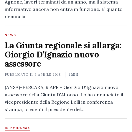
Agnone, lavori terminati da un anno, ma il sistema
informativo ancora non entra in funzione. E’ quanto
denuncia…
NEWS
La Giunta regionale si allarga:
Giorgio D’Ignazio nuovo
assessore
PUBBLICATO IL
9 APRILE 2018
1 MIN
(ANSA)-PESCARA, 9 APR - Giorgio D'Ignazio nuovo
assessore della Giunta D'Alfonso. Lo ha annunciato il
vicepresidente della Regione Lolli in conferenza
stampa, presenti il presidente del…
IN EVIDENZA