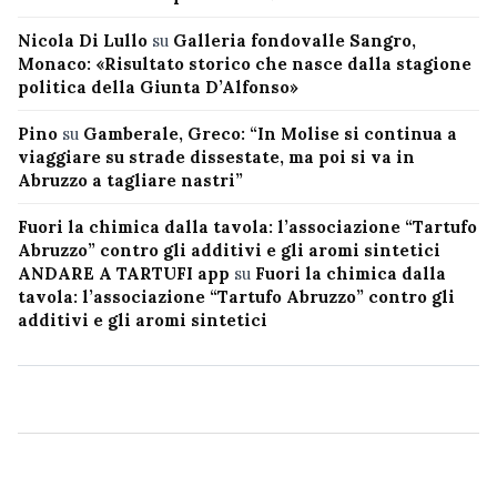
Nicola Di Lullo
su
Galleria fondovalle Sangro,
Monaco: «Risultato storico che nasce dalla stagione
politica della Giunta D’Alfonso»
Pino
su
Gamberale, Greco: “In Molise si continua a
viaggiare su strade dissestate, ma poi si va in
Abruzzo a tagliare nastri”
Fuori la chimica dalla tavola: l’associazione “Tartufo
Abruzzo” contro gli additivi e gli aromi sintetici
ANDARE A TARTUFI app
su
Fuori la chimica dalla
tavola: l’associazione “Tartufo Abruzzo” contro gli
additivi e gli aromi sintetici