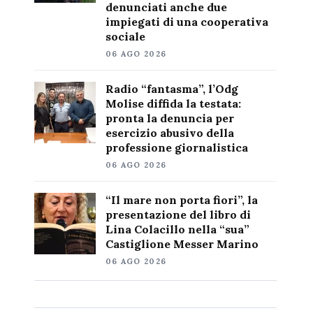
denunciati anche due
impiegati di una cooperativa
sociale
06 AGO 2026
Radio “fantasma”, l’Odg
Molise diffida la testata:
pronta la denuncia per
esercizio abusivo della
professione giornalistica
06 AGO 2026
“Il mare non porta fiori”, la
presentazione del libro di
Lina Colacillo nella “sua”
Castiglione Messer Marino
06 AGO 2026