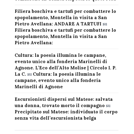
Filiera boschiva e tartufi per combattere lo
spopolamento, Montella in visita a San
Pietro Avellana: ANDARE A TARTUFI
su
Filiera boschiva e tartufi per combattere lo
spopolamento, Montella in visita a San
Pietro Avellana:
Cultura: la poesia illumina le campane,
evento unico alla fonderia Marinelli di
Agnone. L’Eco dell’Alto Molise | Circolo I. P.
La C.
su
Cultura: la poesia illumina le
campane, evento unico alla fonderia
Marinelli di Agnone
Escursionisti dispersi sul Matese: salvata
una donna, trovato morto il compagno
su
Precipitato sul Matese: individuato il corpo
senza vita dell’escursionista belga