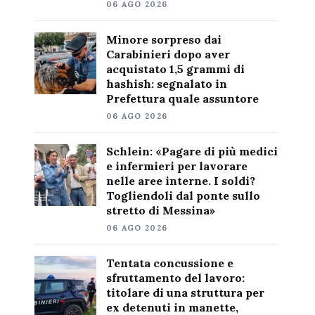
06 AGO 2026
Minore sorpreso dai
Carabinieri dopo aver
acquistato 1,5 grammi di
hashish: segnalato in
Prefettura quale assuntore
06 AGO 2026
Schlein: «Pagare di più medici
e infermieri per lavorare
nelle aree interne. I soldi?
Togliendoli dal ponte sullo
stretto di Messina»
06 AGO 2026
Tentata concussione e
sfruttamento del lavoro:
titolare di una struttura per
ex detenuti in manette,