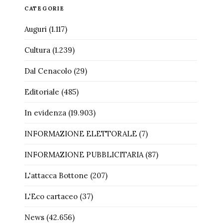
CATEGORIE
Auguri
(1.117)
Cultura
(1.239)
Dal Cenacolo
(29)
Editoriale
(485)
In evidenza
(19.903)
INFORMAZIONE ELETTORALE
(7)
INFORMAZIONE PUBBLICITARIA
(87)
L'attacca Bottone
(207)
L'Eco cartaceo
(37)
News
(42.656)