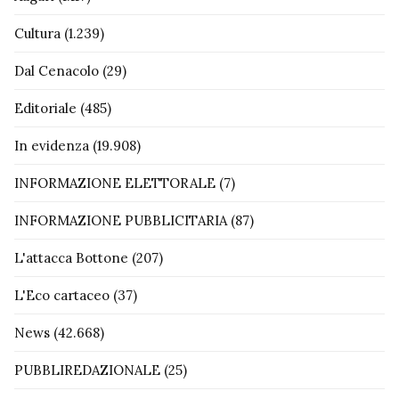
Cultura
(1.239)
Dal Cenacolo
(29)
Editoriale
(485)
In evidenza
(19.908)
INFORMAZIONE ELETTORALE
(7)
INFORMAZIONE PUBBLICITARIA
(87)
L'attacca Bottone
(207)
L'Eco cartaceo
(37)
News
(42.668)
PUBBLIREDAZIONALE
(25)