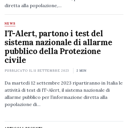
diretta alla popolazione,…
NEWS
IT-Alert, partono i test del
sistema nazionale di allarme
pubblico della Protezione
civile
PUBBLICATO IL
11 SETTEMBRE 2023
2 MIN
Da martedì 12 settembre 2023 ripartiranno in Italia le
attività di test di IT-Alert, il sistema nazionale di
allarme pubblico per l’informazione diretta alla
popolazione di…