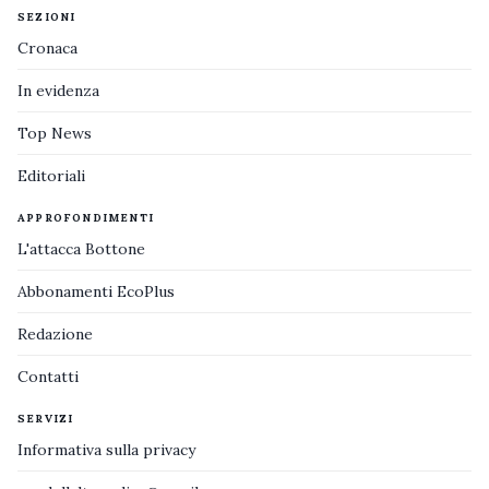
SEZIONI
Cronaca
In evidenza
Top News
Editoriali
APPROFONDIMENTI
L'attacca Bottone
Abbonamenti EcoPlus
Redazione
Contatti
SERVIZI
Informativa sulla privacy