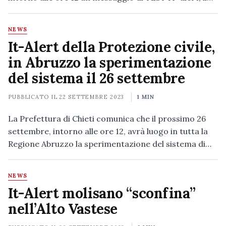
NEWS
It-Alert della Protezione civile,
in Abruzzo la sperimentazione
del sistema il 26 settembre
PUBBLICATO IL
22 SETTEMBRE 2023
1 MIN
La Prefettura di Chieti comunica che il prossimo 26
settembre, intorno alle ore 12, avrà luogo in tutta la
Regione Abruzzo la sperimentazione del sistema di…
NEWS
It-Alert molisano “sconfina”
nell’Alto Vastese