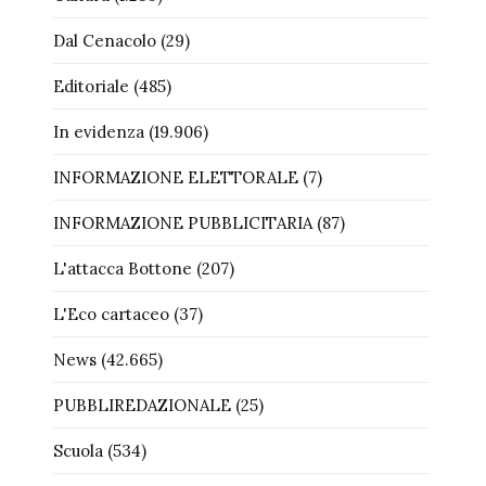
Dal Cenacolo
(29)
Editoriale
(485)
In evidenza
(19.906)
INFORMAZIONE ELETTORALE
(7)
INFORMAZIONE PUBBLICITARIA
(87)
L'attacca Bottone
(207)
L'Eco cartaceo
(37)
News
(42.665)
PUBBLIREDAZIONALE
(25)
Scuola
(534)