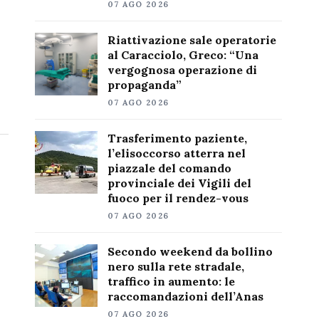
07 AGO 2026
Riattivazione sale operatorie
al Caracciolo, Greco: “Una
vergognosa operazione di
propaganda”
07 AGO 2026
Trasferimento paziente,
l’elisoccorso atterra nel
piazzale del comando
provinciale dei Vigili del
fuoco per il rendez-vous
07 AGO 2026
Secondo weekend da bollino
nero sulla rete stradale,
traffico in aumento: le
raccomandazioni dell’Anas
07 AGO 2026