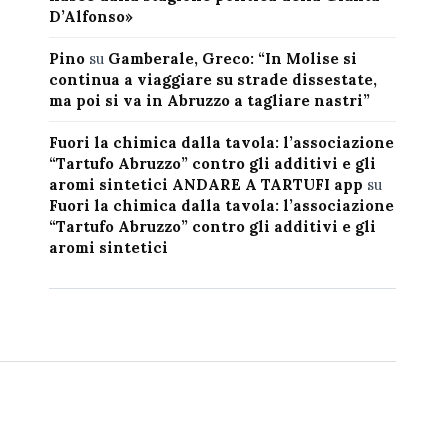
D’Alfonso»
Pino
su
Gamberale, Greco: “In Molise si
continua a viaggiare su strade dissestate,
ma poi si va in Abruzzo a tagliare nastri”
Fuori la chimica dalla tavola: l’associazione
“Tartufo Abruzzo” contro gli additivi e gli
aromi sintetici ANDARE A TARTUFI app
su
Fuori la chimica dalla tavola: l’associazione
“Tartufo Abruzzo” contro gli additivi e gli
aromi sintetici