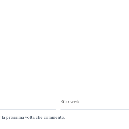
Sito
web
er la prossima volta che commento.