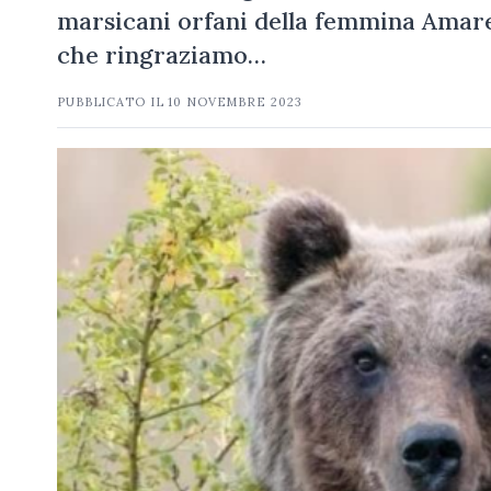
marsicani orfani della femmina Amare
che ringraziamo…
PUBBLICATO IL
10 NOVEMBRE 2023