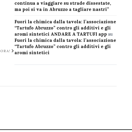
continua a viaggiare su strade dissestate,
ma poi si va in Abruzzo a tagliare nastri”
Fuori la chimica dalla tavola: l’associazione
“Tartufo Abruzzo” contro gli additivi e gli
aromi sintetici ANDARE A TARTUFI app
su
Fuori la chimica dalla tavola: l’associazione
“Tartufo Abruzzo” contro gli additivi e gli
IORA!
aromi sintetici