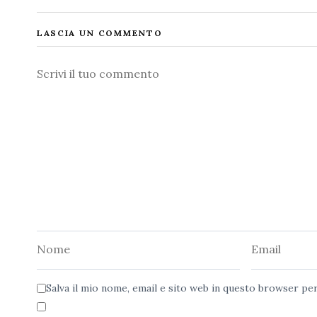
LASCIA UN COMMENTO
Commento
Nome
Email
Salva il mio nome, email e sito web in questo browser p