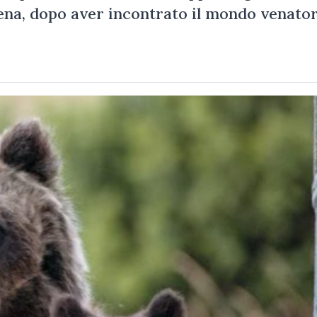
na, dopo aver incontrato il mondo venator