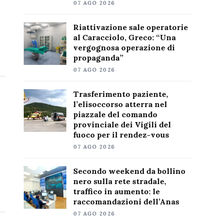
07 AGO 2026
Riattivazione sale operatorie
al Caracciolo, Greco: “Una
vergognosa operazione di
propaganda”
07 AGO 2026
Trasferimento paziente,
l’elisoccorso atterra nel
piazzale del comando
provinciale dei Vigili del
fuoco per il rendez-vous
07 AGO 2026
Secondo weekend da bollino
nero sulla rete stradale,
traffico in aumento: le
raccomandazioni dell’Anas
07 AGO 2026