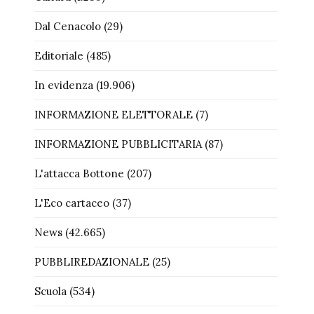
Dal Cenacolo
(29)
Editoriale
(485)
In evidenza
(19.906)
INFORMAZIONE ELETTORALE
(7)
INFORMAZIONE PUBBLICITARIA
(87)
L'attacca Bottone
(207)
L'Eco cartaceo
(37)
News
(42.665)
PUBBLIREDAZIONALE
(25)
Scuola
(534)