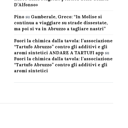
D’Alfonso»
Pino
su
Gamberale, Greco: “In Molise si
continua a viaggiare su strade dissestate,
ma poi si va in Abruzzo a tagliare nastri”
Fuori la chimica dalla tavola: l’associazione
“Tartufo Abruzzo” contro gli additivi e gli
aromi sintetici ANDARE A TARTUFI app
su
Fuori la chimica dalla tavola: l’associazione
“Tartufo Abruzzo” contro gli additivi e gli
aromi sintetici