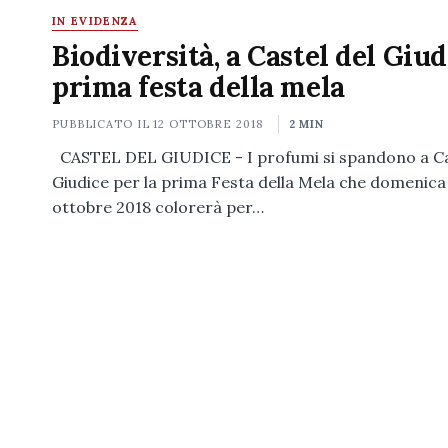
IN EVIDENZA
Biodiversità, a Castel del Giud
prima festa della mela
PUBBLICATO IL
12 OTTOBRE 2018
2 MIN
CASTEL DEL GIUDICE - I profumi si spandono a Ca
Giudice per la prima Festa della Mela che domenica
ottobre 2018 colorerà per…