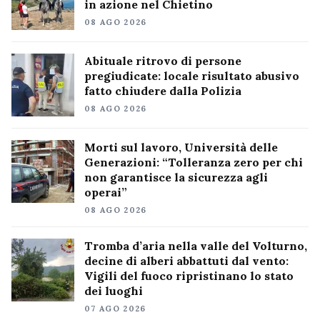
in azione nel Chietino
08 AGO 2026
Abituale ritrovo di persone
pregiudicate: locale risultato abusivo
fatto chiudere dalla Polizia
08 AGO 2026
Morti sul lavoro, Università delle
Generazioni: “Tolleranza zero per chi
non garantisce la sicurezza agli
operai”
08 AGO 2026
Tromba d’aria nella valle del Volturno,
decine di alberi abbattuti dal vento:
Vigili del fuoco ripristinano lo stato
dei luoghi
07 AGO 2026