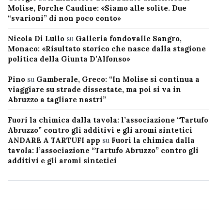
Molise, Forche Caudine: «Siamo alle solite. Due
“svarioni” di non poco conto»
Nicola Di Lullo
su
Galleria fondovalle Sangro,
Monaco: «Risultato storico che nasce dalla stagione
politica della Giunta D’Alfonso»
Pino
su
Gamberale, Greco: “In Molise si continua a
viaggiare su strade dissestate, ma poi si va in
Abruzzo a tagliare nastri”
Fuori la chimica dalla tavola: l’associazione “Tartufo
Abruzzo” contro gli additivi e gli aromi sintetici
ANDARE A TARTUFI app
su
Fuori la chimica dalla
tavola: l’associazione “Tartufo Abruzzo” contro gli
additivi e gli aromi sintetici