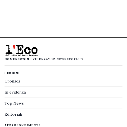
HOME
NEWS
IN EVIDENZA
TOP NEWS
ECOPLUS
SEZIONI
Cronaca
In evidenza
Top News
Editoriali
APPROFONDIMENTI