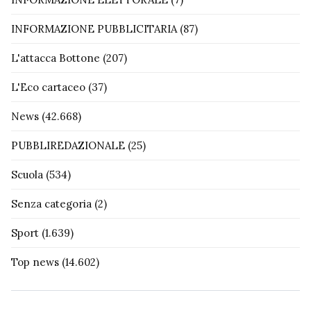
INFORMAZIONE PUBBLICITARIA
(87)
L'attacca Bottone
(207)
L'Eco cartaceo
(37)
News
(42.668)
PUBBLIREDAZIONALE
(25)
Scuola
(534)
Senza categoria
(2)
Sport
(1.639)
Top news
(14.602)