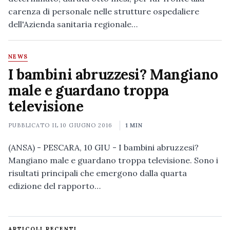
carenza di personale nelle strutture ospedaliere
dell'Azienda sanitaria regionale…
NEWS
I bambini abruzzesi? Mangiano
male e guardano troppa
televisione
PUBBLICATO IL
10 GIUGNO 2016
1 MIN
(ANSA) - PESCARA, 10 GIU - I bambini abruzzesi?
Mangiano male e guardano troppa televisione. Sono i
risultati principali che emergono dalla quarta
edizione del rapporto…
ARTICOLI RECENTI