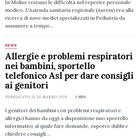
In Molise restano le difficoltà nel reperire personale
medico. L'Azienda sanitaria regionale (Asrem) era alla
ricerca di nove medici specializzati in Pediatria da
assumere a tempo…
NEWS
Allergie e problemi respiratori
nei bambini, sportello
telefonico Asl per dare consigli
ai genitori
PUBBLICATO IL
30 MARZO 2020
1 MIN
I genitori dei bambini con problemi respiratori e
allergici hanno da oggi a disposizione uno sportello
informativo al quale fare domande, esporre dubbi e
chiedere consigli:…