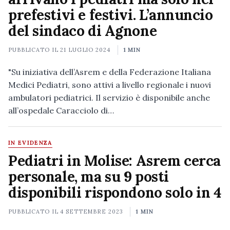
prefestivi e festivi. L’annuncio
del sindaco di Agnone
PUBBLICATO IL
21 LUGLIO 2024
1 MIN
"Su iniziativa dell’Asrem e della Federazione Italiana
Medici Pediatri, sono attivi a livello regionale i nuovi
ambulatori pediatrici. Il servizio è disponibile anche
all’ospedale Caracciolo di…
IN EVIDENZA
Pediatri in Molise: Asrem cerca
personale, ma su 9 posti
disponibili rispondono solo in 4
PUBBLICATO IL
4 SETTEMBRE 2023
1 MIN