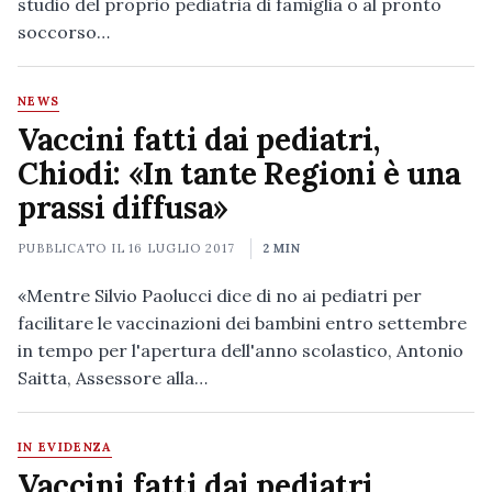
studio del proprio pediatria di famiglia o al pronto
soccorso…
NEWS
Vaccini fatti dai pediatri,
Chiodi: «In tante Regioni è una
prassi diffusa»
PUBBLICATO IL
16 LUGLIO 2017
2 MIN
«Mentre Silvio Paolucci dice di no ai pediatri per
facilitare le vaccinazioni dei bambini entro settembre
in tempo per l'apertura dell'anno scolastico, Antonio
Saitta, Assessore alla…
IN EVIDENZA
Vaccini fatti dai pediatri,