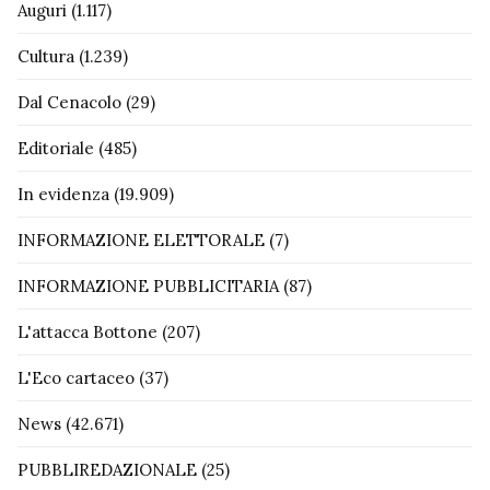
Auguri
(1.117)
Cultura
(1.239)
Dal Cenacolo
(29)
Editoriale
(485)
In evidenza
(19.909)
INFORMAZIONE ELETTORALE
(7)
INFORMAZIONE PUBBLICITARIA
(87)
L'attacca Bottone
(207)
L'Eco cartaceo
(37)
News
(42.671)
PUBBLIREDAZIONALE
(25)