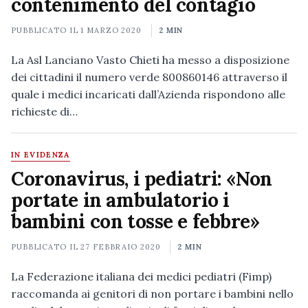
contenimento del contagio
PUBBLICATO IL
1 MARZO 2020
2 MIN
La Asl Lanciano Vasto Chieti ha messo a disposizione
dei cittadini il numero verde 800860146 attraverso il
quale i medici incaricati dall’Azienda rispondono alle
richieste di…
IN EVIDENZA
Coronavirus, i pediatri: «Non
portate in ambulatorio i
bambini con tosse e febbre»
PUBBLICATO IL
27 FEBBRAIO 2020
2 MIN
La Federazione italiana dei medici pediatri (Fimp)
raccomanda ai genitori di non portare i bambini nello