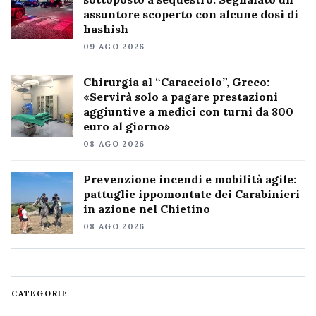
assuntore scoperto con alcune dosi di
hashish
09 AGO 2026
Chirurgia al “Caracciolo”, Greco:
«Servirà solo a pagare prestazioni
aggiuntive a medici con turni da 800
euro al giorno»
08 AGO 2026
Prevenzione incendi e mobilità agile:
pattuglie ippomontate dei Carabinieri
in azione nel Chietino
08 AGO 2026
CATEGORIE