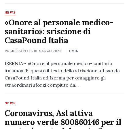
NEWS
«Onore al personale medico-
sanitario»: sriscione di
CasaPound Italia
PUBBLICATO IL
10 MARZO 2020
1 MIN
ISERNIA - «Onore al personale medico-sanitario
italiano». E’ questo il testo dello striscione affisso da
CasaPound Italia ad Isernia per omaggiare gli
straordinari sforzi compiuto da…
NEWS
Coronavirus, Asl attiva
numero verde 800860146 per il