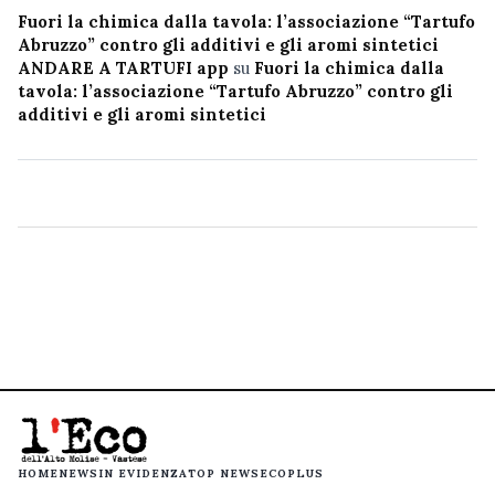
Fuori la chimica dalla tavola: l’associazione “Tartufo
Abruzzo” contro gli additivi e gli aromi sintetici
ANDARE A TARTUFI app
su
Fuori la chimica dalla
tavola: l’associazione “Tartufo Abruzzo” contro gli
additivi e gli aromi sintetici
HOME
NEWS
IN EVIDENZA
TOP NEWS
ECOPLUS