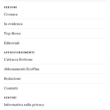
SEZIONI
Cronaca
In evidenza
Top News
Editoriali
APPROFONDIMENTI
L'attacca Bottone
Abbonamenti EcoPlus
Redazione
Contatti
SERVIZI
Informativa sulla privacy