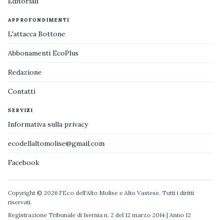
Editoriali
APPROFONDIMENTI
L'attacca Bottone
Abbonamenti EcoPlus
Redazione
Contatti
SERVIZI
Informativa sulla privacy
ecodellaltomolise@gmail.com
Facebook
Copyright © 2026 l'Eco dell'Alto Molise e Alto Vastese. Tutti i diritti
riservati.
Registrazione Tribunale di Isernia n. 2 del 12 marzo 2014 | Anno 12