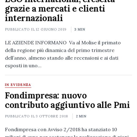
grazie a mercati e clienti
internazionali
PUBBLICATO IL
12 GIUGNO 2019
3 MIN
LE AZIENDE INFORMANO Va al Molise il primato
della regione più dinamica del primo trimestre
dell’anno, almeno stando alle recensioni e ai dati
esposti in uno…
IN EVIDENZA
Fondimpresa: nuovo
contributo aggiuntivo alle Pmi
PUBBLICATO IL
3 OTTOBRE 2018
2 MIN
Fondimpresa con Avviso 2/2018 ha stanziato 10