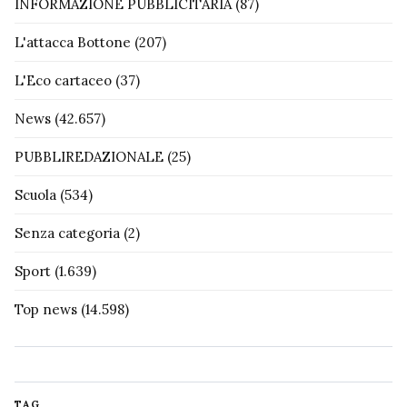
INFORMAZIONE PUBBLICITARIA
(87)
L'attacca Bottone
(207)
L'Eco cartaceo
(37)
News
(42.657)
PUBBLIREDAZIONALE
(25)
Scuola
(534)
Senza categoria
(2)
Sport
(1.639)
Top news
(14.598)
TAG