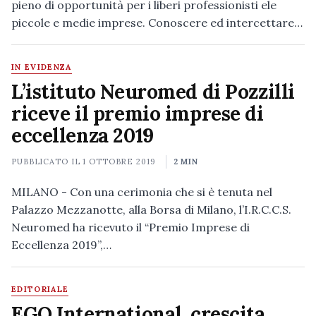
pieno di opportunità per i liberi professionisti ele
piccole e medie imprese. Conoscere ed intercettare…
IN EVIDENZA
L’istituto Neuromed di Pozzilli
riceve il premio imprese di
eccellenza 2019
PUBBLICATO IL
1 OTTOBRE 2019
2 MIN
MILANO - Con una cerimonia che si è tenuta nel
Palazzo Mezzanotte, alla Borsa di Milano, l’I.R.C.C.S.
Neuromed ha ricevuto il “Premio Imprese di
Eccellenza 2019”,…
EDITORIALE
EGO International, crescita