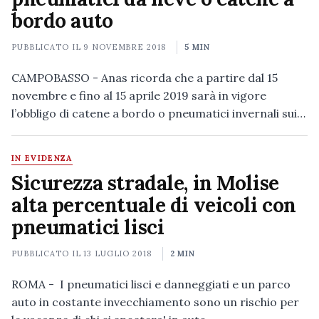
bordo auto
PUBBLICATO IL
9 NOVEMBRE 2018
5 MIN
CAMPOBASSO - Anas ricorda che a partire dal 15
novembre e fino al 15 aprile 2019 sarà in vigore
l’obbligo di catene a bordo o pneumatici invernali sui…
IN EVIDENZA
Sicurezza stradale, in Molise
alta percentuale di veicoli con
pneumatici lisci
PUBBLICATO IL
13 LUGLIO 2018
2 MIN
ROMA - I pneumatici lisci e danneggiati e un parco
auto in costante invecchiamento sono un rischio per