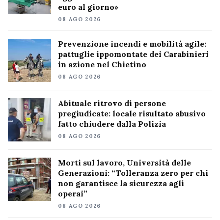
euro al giorno»
08 AGO 2026
Prevenzione incendi e mobilità agile:
pattuglie ippomontate dei Carabinieri
in azione nel Chietino
08 AGO 2026
Abituale ritrovo di persone
pregiudicate: locale risultato abusivo
fatto chiudere dalla Polizia
08 AGO 2026
Morti sul lavoro, Università delle
Generazioni: “Tolleranza zero per chi
non garantisce la sicurezza agli
operai”
08 AGO 2026