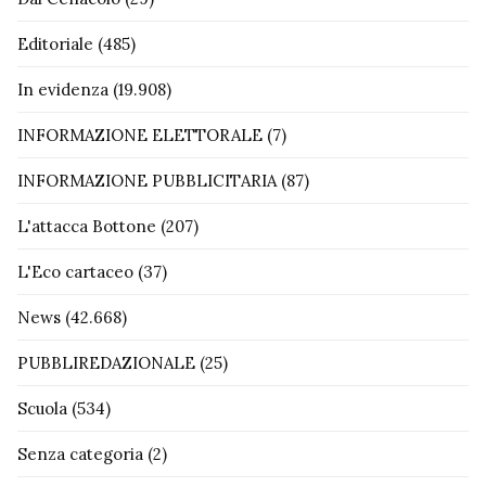
Editoriale
(485)
In evidenza
(19.908)
INFORMAZIONE ELETTORALE
(7)
INFORMAZIONE PUBBLICITARIA
(87)
L'attacca Bottone
(207)
L'Eco cartaceo
(37)
News
(42.668)
PUBBLIREDAZIONALE
(25)
Scuola
(534)
Senza categoria
(2)