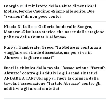
Giorgio
su
Il ministero della Salute dimentica il
Molise, Forche Caudine: «Siamo alle solite. Due
“svarioni” di non poco conto»
Nicola Di Lullo
su
Galleria fondovalle Sangro,
Monaco: «Risultato storico che nasce dalla stagione
politica della Giunta D’Alfonso»
Pino
su
Gamberale, Greco: “In Molise si continua a
viaggiare su strade dissestate, ma poi si va in
Abruzzo a tagliare nastri”
Fuori la chimica dalla tavola: l’associazione “Tartufo
Abruzzo” contro gli additivi e gli aromi sintetici
ANDARE A TARTUFI app
su
Fuori la chimica dalla
tavola: l’associazione “Tartufo Abruzzo” contro gli
additivi e gli aromi sintetici