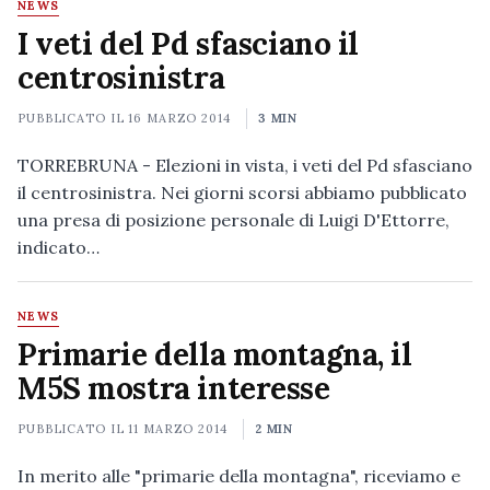
NEWS
I veti del Pd sfasciano il
centrosinistra
PUBBLICATO IL
16 MARZO 2014
3 MIN
TORREBRUNA - Elezioni in vista, i veti del Pd sfasciano
il centrosinistra. Nei giorni scorsi abbiamo pubblicato
una presa di posizione personale di Luigi D'Ettorre,
indicato…
NEWS
Primarie della montagna, il
M5S mostra interesse
PUBBLICATO IL
11 MARZO 2014
2 MIN
In merito alle "primarie della montagna", riceviamo e