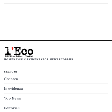
HOME
NEWS
IN EVIDENZA
TOP NEWS
ECOPLUS
SEZIONI
Cronaca
In evidenza
Top News
Editoriali