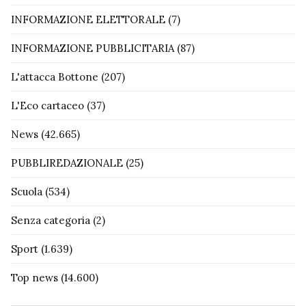
INFORMAZIONE ELETTORALE
(7)
INFORMAZIONE PUBBLICITARIA
(87)
L'attacca Bottone
(207)
L'Eco cartaceo
(37)
News
(42.665)
PUBBLIREDAZIONALE
(25)
Scuola
(534)
Senza categoria
(2)
Sport
(1.639)
Top news
(14.600)