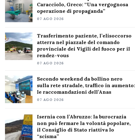
Caracciolo, Greco: “Una vergognosa
operazione di propaganda”
07 AGO 2026
Trasferimento paziente, l’elisoccorso
atterra nel piazzale del comando
provinciale dei Vigili del fuoco per il
rendez-vous
07 AGO 2026
Secondo weekend da bollino nero
sulla rete stradale, traffico in aumento:
le raccomandazioni dell’Anas
07 AGO 2026
Isernia con l’Abruzzo: la burocrazia
non può fermare la volontà popolare,
il Consiglio di Stato riattiva lo
“scisma”