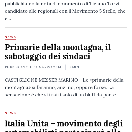
pubblichiamo la nota di commento di Tiziano Torzi,
candidato alle regionali con il Movimento 5 Stelle, che
è…
NEWS
Primarie della montagna, il
sabotaggio dei sindaci
PUBBLICATO IL
11 MARZO 2014
3 MIN
CASTIGLIONE MESSER MARINO - Le «primarie della
montagna» si faranno, anzi no, oppure forse. La
sensazione è che si tratti solo di un bluff da parte…
NEWS
Italia Unita – movimento degli