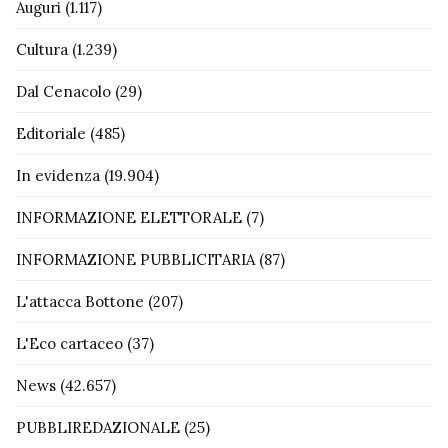
Auguri
(1.117)
Cultura
(1.239)
Dal Cenacolo
(29)
Editoriale
(485)
In evidenza
(19.904)
INFORMAZIONE ELETTORALE
(7)
INFORMAZIONE PUBBLICITARIA
(87)
L'attacca Bottone
(207)
L'Eco cartaceo
(37)
News
(42.657)
PUBBLIREDAZIONALE
(25)