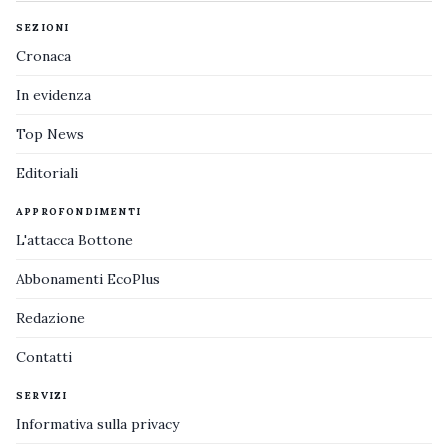
SEZIONI
Cronaca
In evidenza
Top News
Editoriali
APPROFONDIMENTI
L'attacca Bottone
Abbonamenti EcoPlus
Redazione
Contatti
SERVIZI
Informativa sulla privacy