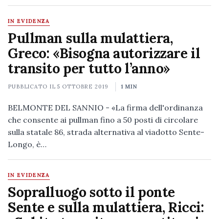
IN EVIDENZA
Pullman sulla mulattiera,
Greco: «Bisogna autorizzare il
transito per tutto l’anno»
PUBBLICATO IL
5 OTTOBRE 2019
1 MIN
BELMONTE DEL SANNIO - «La firma dell'ordinanza
che consente ai pullman fino a 50 posti di circolare
sulla statale 86, strada alternativa al viadotto Sente-
Longo, è…
IN EVIDENZA
Sopralluogo sotto il ponte
Sente e sulla mulattiera, Ricci: