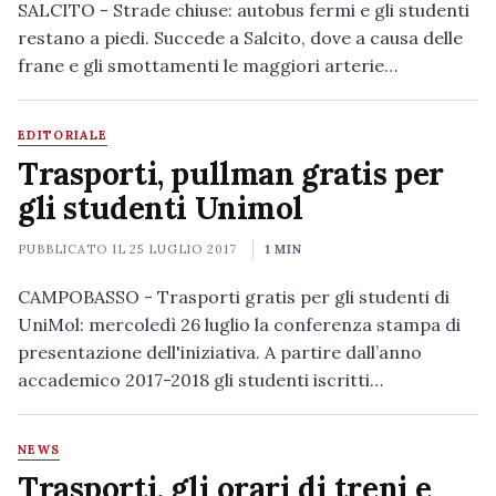
SALCITO - Strade chiuse: autobus fermi e gli studenti
restano a piedi. Succede a Salcito, dove a causa delle
frane e gli smottamenti le maggiori arterie…
EDITORIALE
Trasporti, pullman gratis per
gli studenti Unimol
PUBBLICATO IL
25 LUGLIO 2017
1 MIN
CAMPOBASSO - Trasporti gratis per gli studenti di
UniMol: mercoledì 26 luglio la conferenza stampa di
presentazione dell'iniziativa. A partire dall’anno
accademico 2017-2018 gli studenti iscritti…
NEWS
Trasporti, gli orari di treni e