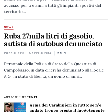
accesso per tre anni a tutti gli impianti sportivi del
territorio…
NEWS
Ruba 27mila litri di gasolio,
autista di autobus denunciato
PUBBLICATO IL
5 APRILE 2014
2 MIN
Personale della Polizia di Stato della Questura di
Campobasso, in data di ieri ha denunziato alla locale
A.G., in stato di libertà, un uomo di anni…
ARTICOLI RECENTI
Arma dei Carabinieri in lutto: se n’è
andato troppo presto il luogotenente