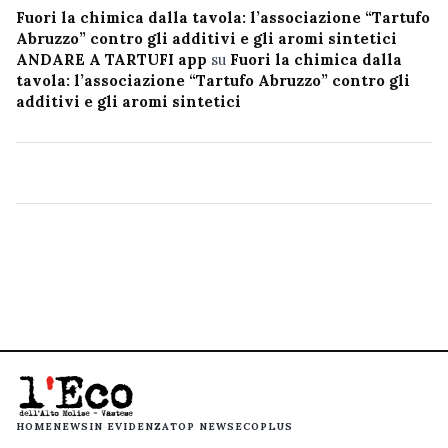
Fuori la chimica dalla tavola: l’associazione “Tartufo
Abruzzo” contro gli additivi e gli aromi sintetici
ANDARE A TARTUFI app
su
Fuori la chimica dalla
tavola: l’associazione “Tartufo Abruzzo” contro gli
additivi e gli aromi sintetici
HOME
NEWS
IN EVIDENZA
TOP NEWS
ECOPLUS