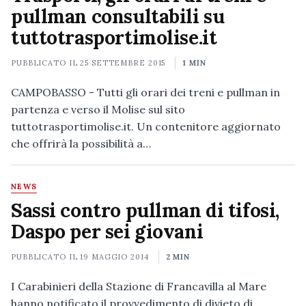
pullman consultabili su
tuttotrasportimolise.it
PUBBLICATO IL
25 SETTEMBRE 2015
1 MIN
CAMPOBASSO - Tutti gli orari dei treni e pullman in
partenza e verso il Molise sul sito
tuttotrasportimolise.it. Un contenitore aggiornato
che offrirà la possibilità a…
NEWS
Sassi contro pullman di tifosi,
Daspo per sei giovani
PUBBLICATO IL
19 MAGGIO 2014
2 MIN
I Carabinieri della Stazione di Francavilla al Mare
hanno notificato il provvedimento di divieto di