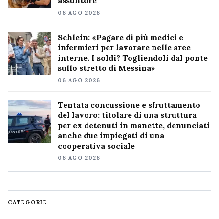
assuntore
06 AGO 2026
Schlein: «Pagare di più medici e
infermieri per lavorare nelle aree
interne. I soldi? Togliendoli dal ponte
sullo stretto di Messina»
06 AGO 2026
Tentata concussione e sfruttamento
del lavoro: titolare di una struttura
per ex detenuti in manette, denunciati
anche due impiegati di una
cooperativa sociale
06 AGO 2026
CATEGORIE