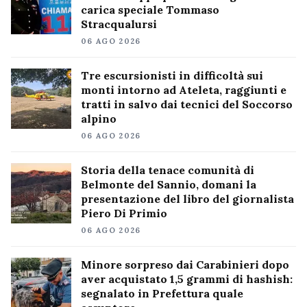
carica speciale Tommaso
Stracqualursi
06 AGO 2026
Tre escursionisti in difficoltà sui
monti intorno ad Ateleta, raggiunti e
tratti in salvo dai tecnici del Soccorso
alpino
06 AGO 2026
Storia della tenace comunità di
Belmonte del Sannio, domani la
presentazione del libro del giornalista
Piero Di Primio
06 AGO 2026
Minore sorpreso dai Carabinieri dopo
aver acquistato 1,5 grammi di hashish:
segnalato in Prefettura quale