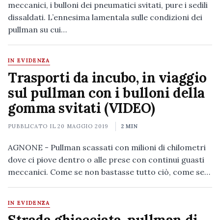
meccanici, i bulloni dei pneumatici svitati, pure i sedili
dissaldati. L’ennesima lamentala sulle condizioni dei
pullman su cui…
IN EVIDENZA
Trasporti da incubo, in viaggio
sul pullman con i bulloni della
gomma svitati (VIDEO)
PUBBLICATO IL
20 MAGGIO 2019
2 MIN
AGNONE - Pullman scassati con milioni di chilometri
dove ci piove dentro o alle prese con continui guasti
meccanici. Come se non bastasse tutto ciò, come se…
IN EVIDENZA