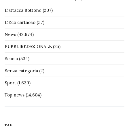
L'attacca Bottone
(207)
L'Eco cartaceo
(37)
News
(42.674)
PUBBLIREDAZIONALE
(25)
Scuola
(534)
Senza categoria
(2)
Sport
(1.639)
Top news
(14.604)
TAG