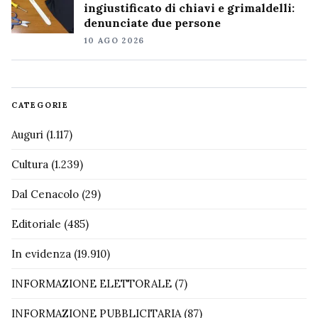
ingiustificato di chiavi e grimaldelli:
denunciate due persone
10 AGO 2026
CATEGORIE
Auguri
(1.117)
Cultura
(1.239)
Dal Cenacolo
(29)
Editoriale
(485)
In evidenza
(19.910)
INFORMAZIONE ELETTORALE
(7)
INFORMAZIONE PUBBLICITARIA
(87)