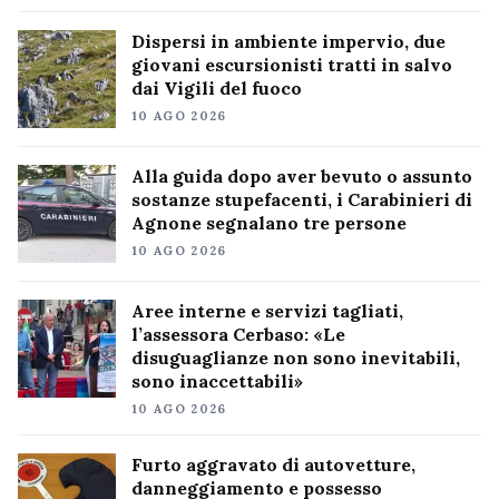
Dispersi in ambiente impervio, due
giovani escursionisti tratti in salvo
dai Vigili del fuoco
10 AGO 2026
Alla guida dopo aver bevuto o assunto
sostanze stupefacenti, i Carabinieri di
Agnone segnalano tre persone
10 AGO 2026
Aree interne e servizi tagliati,
l’assessora Cerbaso: «Le
disuguaglianze non sono inevitabili,
sono inaccettabili»
10 AGO 2026
Furto aggravato di autovetture,
danneggiamento e possesso