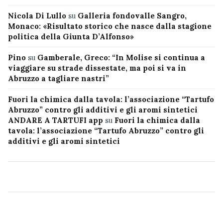
Nicola Di Lullo
su
Galleria fondovalle Sangro,
Monaco: «Risultato storico che nasce dalla stagione
politica della Giunta D’Alfonso»
Pino
su
Gamberale, Greco: “In Molise si continua a
viaggiare su strade dissestate, ma poi si va in
Abruzzo a tagliare nastri”
Fuori la chimica dalla tavola: l’associazione “Tartufo
Abruzzo” contro gli additivi e gli aromi sintetici
ANDARE A TARTUFI app
su
Fuori la chimica dalla
tavola: l’associazione “Tartufo Abruzzo” contro gli
additivi e gli aromi sintetici