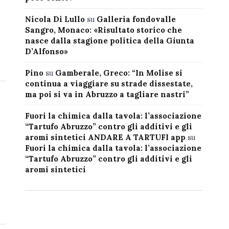
Nicola Di Lullo
su
Galleria fondovalle
Sangro, Monaco: «Risultato storico che
nasce dalla stagione politica della Giunta
D’Alfonso»
Pino
su
Gamberale, Greco: “In Molise si
continua a viaggiare su strade dissestate,
ma poi si va in Abruzzo a tagliare nastri”
Fuori la chimica dalla tavola: l’associazione
“Tartufo Abruzzo” contro gli additivi e gli
aromi sintetici ANDARE A TARTUFI app
su
Fuori la chimica dalla tavola: l’associazione
“Tartufo Abruzzo” contro gli additivi e gli
aromi sintetici