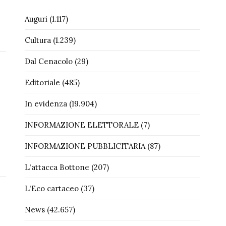
Auguri
(1.117)
Cultura
(1.239)
Dal Cenacolo
(29)
Editoriale
(485)
In evidenza
(19.904)
INFORMAZIONE ELETTORALE
(7)
INFORMAZIONE PUBBLICITARIA
(87)
L'attacca Bottone
(207)
L'Eco cartaceo
(37)
News
(42.657)