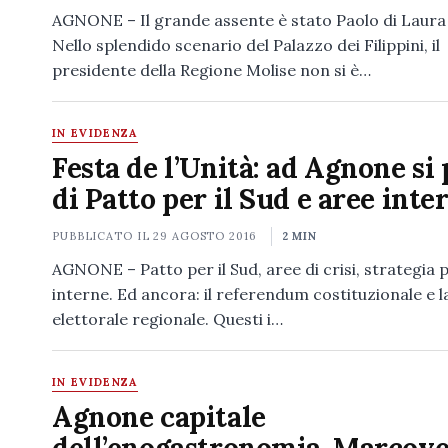
AGNONE – Il grande assente è stato Paolo di Laura
Nello splendido scenario del Palazzo dei Filippini, il
presidente della Regione Molise non si è…
IN EVIDENZA
Festa de l’Unità: ad Agnone si 
di Patto per il Sud e aree inte
PUBBLICATO IL
29 AGOSTO 2016
2 MIN
AGNONE – Patto per il Sud, aree di crisi, strategia p
interne. Ed ancora: il referendum costituzionale e l
elettorale regionale. Questi i…
IN EVIDENZA
Agnone capitale