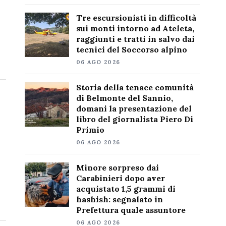
Tre escursionisti in difficoltà
sui monti intorno ad Ateleta,
raggiunti e tratti in salvo dai
tecnici del Soccorso alpino
06 AGO 2026
Storia della tenace comunità
di Belmonte del Sannio,
domani la presentazione del
libro del giornalista Piero Di
Primio
06 AGO 2026
Minore sorpreso dai
Carabinieri dopo aver
acquistato 1,5 grammi di
hashish: segnalato in
Prefettura quale assuntore
06 AGO 2026