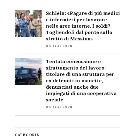
Schlein: «Pagare di più medici
e infermieri per lavorare
nelle aree interne. I soldi?
Togliendoli dal ponte sullo
stretto di Messina»
06 AGO 2026
Tentata concussione e
sfruttamento del lavoro:
titolare di una struttura per
ex detenuti in manette,
denunciati anche due
impiegati di una cooperativa
sociale
06 AGO 2026
CATEGORIE