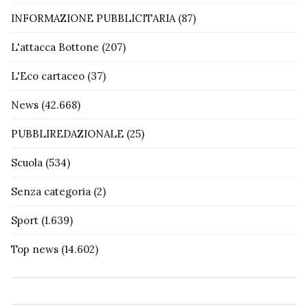
INFORMAZIONE PUBBLICITARIA
(87)
L'attacca Bottone
(207)
L'Eco cartaceo
(37)
News
(42.668)
PUBBLIREDAZIONALE
(25)
Scuola
(534)
Senza categoria
(2)
Sport
(1.639)
Top news
(14.602)