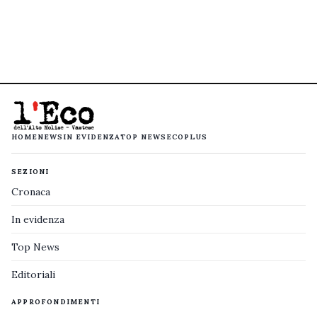
HOME
NEWS
IN EVIDENZA
TOP NEWS
ECOPLUS
SEZIONI
Cronaca
In evidenza
Top News
Editoriali
APPROFONDIMENTI