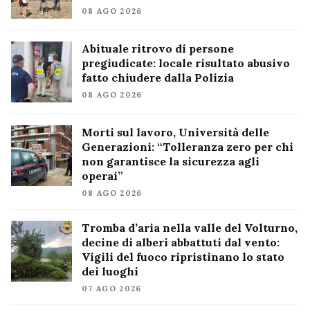
08 AGO 2026
Abituale ritrovo di persone
pregiudicate: locale risultato abusivo
fatto chiudere dalla Polizia
08 AGO 2026
Morti sul lavoro, Università delle
Generazioni: “Tolleranza zero per chi
non garantisce la sicurezza agli
operai”
08 AGO 2026
Tromba d’aria nella valle del Volturno,
decine di alberi abbattuti dal vento:
Vigili del fuoco ripristinano lo stato
dei luoghi
07 AGO 2026