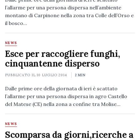
l’allarme per una persona dispersa nell’ambiente
montano di Carpinone nella zona tra Colle dell’Orso e
il bosco…
NEWS
Esce per raccogliere funghi,
cinquantenne disperso
PUBBLICATO IL
10 LUGLIO 2014
2 MIN
Dalle prime ore della giornata di ieri è scattato
l’allarme per una persona dispersa in agro Castello
del Matese (CE) nella zona a confine tra Molise…
NEWS
Scomparsa da giorni,ricerche a