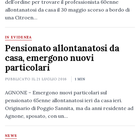
dell’ordine per trovare il professionista 60enne
allontanatosi da casa il 30 maggio scorso a bordo di
una Citroen…
IN EVIDENZA
Pensionato allontanatosi da
casa, emergono nuovi
particolari
PUBBLICATO IL
21 LUGLIO 2016
1 MIN
AGNONE – Emergono nuovi particolari sul
pensionato 65enne allontanatosi ieri da casa ieri.
Originario di Poggio Sannita, ma da anni residente ad
Agnone, sposato, con un…
NEWS