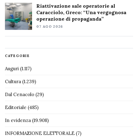
Riattivazione sale operatorie al
Caracciolo, Greco: “Una vergognosa
operazione di propaganda”
07 AGO 2026
CATEGORIE
Auguri
(1.117)
Cultura
(1.239)
Dal Cenacolo
(29)
Editoriale
(485)
In evidenza
(19.908)
INFORMAZIONE ELETTORALE
(7)