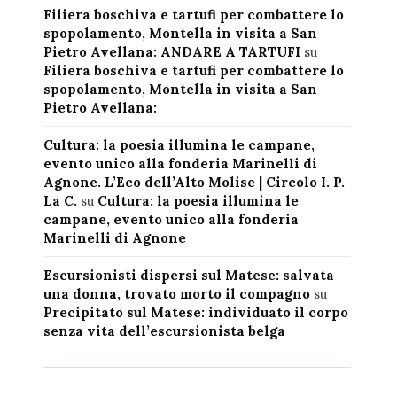
Filiera boschiva e tartufi per combattere lo
spopolamento, Montella in visita a San
Pietro Avellana: ANDARE A TARTUFI
su
Filiera boschiva e tartufi per combattere lo
spopolamento, Montella in visita a San
Pietro Avellana:
Cultura: la poesia illumina le campane,
evento unico alla fonderia Marinelli di
Agnone. L’Eco dell’Alto Molise | Circolo I. P.
La C.
su
Cultura: la poesia illumina le
campane, evento unico alla fonderia
Marinelli di Agnone
Escursionisti dispersi sul Matese: salvata
una donna, trovato morto il compagno
su
Precipitato sul Matese: individuato il corpo
senza vita dell’escursionista belga