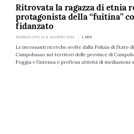
Ritrovata la ragazza di etnia 
protagonista della “fuitina” co
fidanzato
PUBBLICATO IL
8 AGOSTO 2014
1 MIN
Le incessanti ricerche svolte dalla Polizia di Stato di
Campobasso nei territori delle province di Campob
Foggia e l’intensa e proficua attività di mediazione 