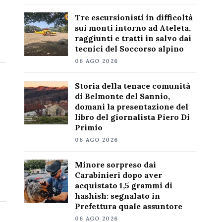
Tre escursionisti in difficoltà
sui monti intorno ad Ateleta,
raggiunti e tratti in salvo dai
tecnici del Soccorso alpino
06 AGO 2026
Storia della tenace comunità
di Belmonte del Sannio,
domani la presentazione del
libro del giornalista Piero Di
Primio
06 AGO 2026
Minore sorpreso dai
Carabinieri dopo aver
acquistato 1,5 grammi di
hashish: segnalato in
Prefettura quale assuntore
06 AGO 2026