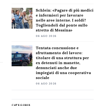
Schlein: «Pagare di più medici
e infermieri per lavorare
nelle aree interne. I soldi?
Togliendoli dal ponte sullo
stretto di Messina»
06 AGO 2026
Tentata concussione e
sfruttamento del lavoro:
titolare di una struttura per
ex detenuti in manette,
denunciati anche due
impiegati di una cooperativa
sociale
06 AGO 2026
CATEGORIE