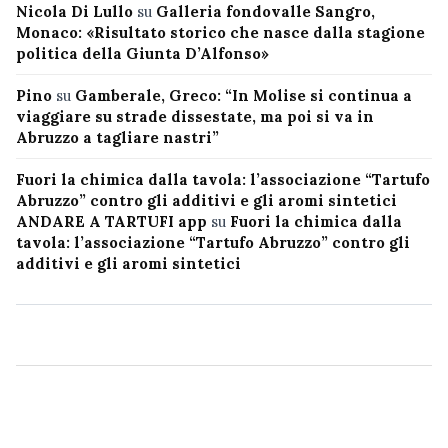
Nicola Di Lullo
su
Galleria fondovalle Sangro,
Monaco: «Risultato storico che nasce dalla stagione
politica della Giunta D’Alfonso»
Pino
su
Gamberale, Greco: “In Molise si continua a
viaggiare su strade dissestate, ma poi si va in
Abruzzo a tagliare nastri”
Fuori la chimica dalla tavola: l’associazione “Tartufo
Abruzzo” contro gli additivi e gli aromi sintetici
ANDARE A TARTUFI app
su
Fuori la chimica dalla
tavola: l’associazione “Tartufo Abruzzo” contro gli
additivi e gli aromi sintetici