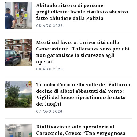
Abituale ritrovo di persone
pregiudicate: locale risultato abusivo
fatto chiudere dalla Polizia
08 AGO 2026
Morti sul lavoro, Università delle
Generazioni: “Tolleranza zero per chi
non garantisce la sicurezza agli
operai”
08 AGO 2026
Tromba d’aria nella valle del Volturno,
decine di alberi abbattuti dal vento:
Vigili del fuoco ripristinano lo stato
dei luoghi
07 AGO 2026
Riattivazione sale operatorie al
Caracciolo, Greco: “Una vergognosa