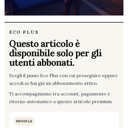
ECO PLUS
Questo articolo è
disponibile solo per gli
utenti abbonati.
Scegli il piano Eco Plus con cui proseguire oppure
accedi se hai già un abbonamento attivo.
Ti accompagniamo tra account, pagamento e
ritorno automatico a questo articolo premium.
MENSILE