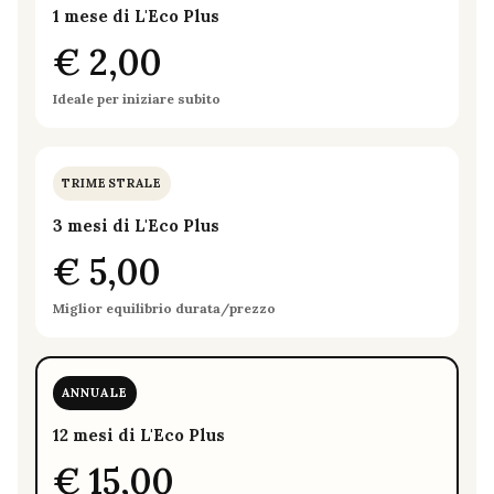
1 mese di L'Eco Plus
€ 2,00
Ideale per iniziare subito
TRIMESTRALE
3 mesi di L'Eco Plus
€ 5,00
Miglior equilibrio durata/prezzo
ANNUALE
12 mesi di L'Eco Plus
€ 15,00