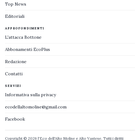
Top News
Editoriali
APPROFONDIMENTI
L'attacca Bottone
Abbonamenti EcoPlus
Redazione
Contatti
SERVIZI
Informativa sulla privacy
ecodellaltomolise@gmail.com
Facebook
Copyright © 2026 l'Eco dell'Alto Molise e Alto Vastese. Tutti i diritti