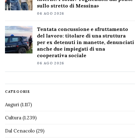
sullo stretto di Messina»
06 AGO 2026
Tentata concussione e sfruttamento
del lavoro: titolare di una struttura
per ex detenuti in manette, denunciati
anche due impiegati di una
cooperativa sociale
06 AGO 2026
CATEGORIE
Auguri
(1.117)
Cultura
(1.239)
Dal Cenacolo
(29)