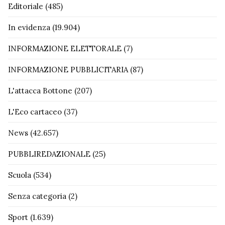
Editoriale
(485)
In evidenza
(19.904)
INFORMAZIONE ELETTORALE
(7)
INFORMAZIONE PUBBLICITARIA
(87)
L'attacca Bottone
(207)
L'Eco cartaceo
(37)
News
(42.657)
PUBBLIREDAZIONALE
(25)
Scuola
(534)
Senza categoria
(2)
Sport
(1.639)