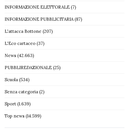
INFORMAZIONE ELETTORALE
(7)
INFORMAZIONE PUBBLICITARIA
(87)
L'attacca Bottone
(207)
L'Eco cartaceo
(37)
News
(42.663)
PUBBLIREDAZIONALE
(25)
Scuola
(534)
Senza categoria
(2)
Sport
(1.639)
Top news
(14.599)