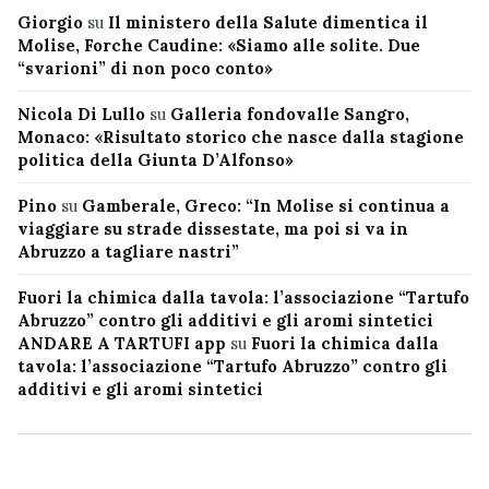
Giorgio
su
Il ministero della Salute dimentica il
Molise, Forche Caudine: «Siamo alle solite. Due
“svarioni” di non poco conto»
Nicola Di Lullo
su
Galleria fondovalle Sangro,
Monaco: «Risultato storico che nasce dalla stagione
politica della Giunta D’Alfonso»
Pino
su
Gamberale, Greco: “In Molise si continua a
viaggiare su strade dissestate, ma poi si va in
Abruzzo a tagliare nastri”
Fuori la chimica dalla tavola: l’associazione “Tartufo
Abruzzo” contro gli additivi e gli aromi sintetici
ANDARE A TARTUFI app
su
Fuori la chimica dalla
tavola: l’associazione “Tartufo Abruzzo” contro gli
additivi e gli aromi sintetici