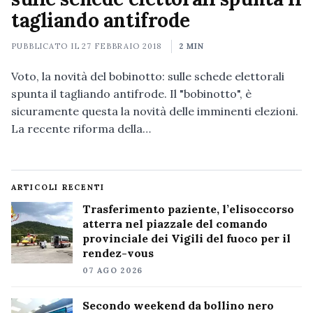
tagliando antifrode
PUBBLICATO IL
27 FEBBRAIO 2018
2 MIN
Voto, la novità del bobinotto: sulle schede elettorali
spunta il tagliando antifrode. Il "bobinotto", è
sicuramente questa la novità delle imminenti elezioni.
La recente riforma della…
ARTICOLI RECENTI
Trasferimento paziente, l’elisoccorso
atterra nel piazzale del comando
provinciale dei Vigili del fuoco per il
rendez-vous
07 AGO 2026
Secondo weekend da bollino nero