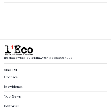
HOME
NEWS
IN EVIDENZA
TOP NEWS
ECOPLUS
SEZIONI
Cronaca
In evidenza
Top News
Editoriali