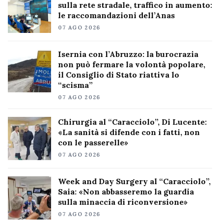
sulla rete stradale, traffico in aumento:
le raccomandazioni dell’Anas
07 AGO 2026
Isernia con l’Abruzzo: la burocrazia
non può fermare la volontà popolare,
il Consiglio di Stato riattiva lo
“scisma”
07 AGO 2026
Chirurgia al “Caracciolo”, Di Lucente:
«La sanità si difende con i fatti, non
con le passerelle»
07 AGO 2026
Week and Day Surgery al “Caracciolo”,
Saia: «Non abbasseremo la guardia
sulla minaccia di riconversione»
07 AGO 2026