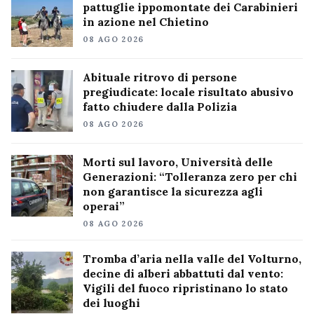
pattuglie ippomontate dei Carabinieri
in azione nel Chietino
08 AGO 2026
Abituale ritrovo di persone
pregiudicate: locale risultato abusivo
fatto chiudere dalla Polizia
08 AGO 2026
Morti sul lavoro, Università delle
Generazioni: “Tolleranza zero per chi
non garantisce la sicurezza agli
operai”
08 AGO 2026
Tromba d’aria nella valle del Volturno,
decine di alberi abbattuti dal vento:
Vigili del fuoco ripristinano lo stato
dei luoghi