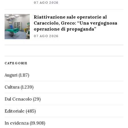
07 AGO 2026
Riattivazione sale operatorie al
Caracciolo, Greco: “Una vergognosa
operazione di propaganda”
07 AGO 2026
CATEGORIE
Auguri
(1.117)
Cultura
(1.239)
Dal Cenacolo
(29)
Editoriale
(485)
In evidenza
(19.908)