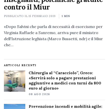
contro il Miur
PUBBLICATO IL
15 FEBBRAIO 2019
1 MIN
«Dopo Salvini che parla di necessità di esorcismo per
Virginia Raffaele a Sanremo, arriva pure il ministro
dell'Istruzione leghista (Marco Bussetti, ndr) e il Miur
che…
ARTICOLI RECENTI
Chirurgia al “Caracciolo”, Greco:
«Servirà solo a pagare prestazioni
aggiuntive a medici con turni da 800
euro al giorno»
08 AGO 2026
Prevenzione incendi e mobilità agile: