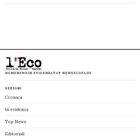
HOME
NEWS
IN EVIDENZA
TOP NEWS
ECOPLUS
SEZIONI
Cronaca
In evidenza
Top News
Editoriali