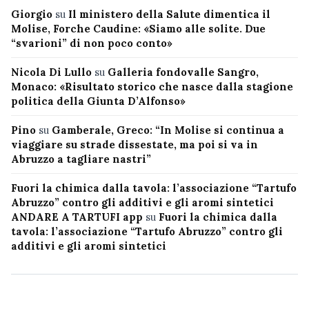
Giorgio
su
Il ministero della Salute dimentica il
Molise, Forche Caudine: «Siamo alle solite. Due
“svarioni” di non poco conto»
Nicola Di Lullo
su
Galleria fondovalle Sangro,
Monaco: «Risultato storico che nasce dalla stagione
politica della Giunta D’Alfonso»
Pino
su
Gamberale, Greco: “In Molise si continua a
viaggiare su strade dissestate, ma poi si va in
Abruzzo a tagliare nastri”
Fuori la chimica dalla tavola: l’associazione “Tartufo
Abruzzo” contro gli additivi e gli aromi sintetici
ANDARE A TARTUFI app
su
Fuori la chimica dalla
tavola: l’associazione “Tartufo Abruzzo” contro gli
additivi e gli aromi sintetici