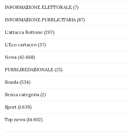
INFORMAZIONE ELETTORALE
(7)
INFORMAZIONE PUBBLICITARIA
(87)
L'attacca Bottone
(207)
L'Eco cartaceo
(37)
News
(42.668)
PUBBLIREDAZIONALE
(25)
Scuola
(534)
Senza categoria
(2)
Sport
(1.639)
Top news
(14.602)