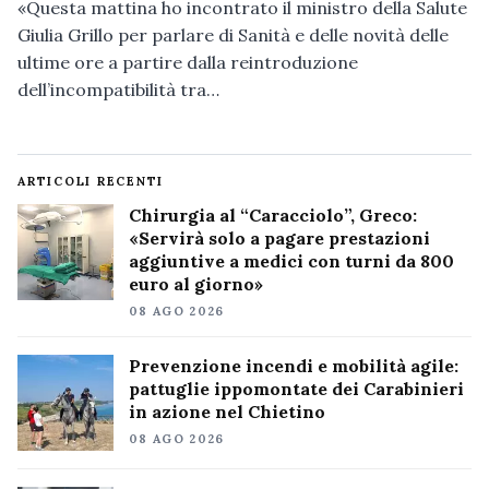
«Questa mattina ho incontrato il ministro della Salute
Giulia Grillo per parlare di Sanità e delle novità delle
ultime ore a partire dalla reintroduzione
dell’incompatibilità tra…
ARTICOLI RECENTI
Chirurgia al “Caracciolo”, Greco:
«Servirà solo a pagare prestazioni
aggiuntive a medici con turni da 800
euro al giorno»
08 AGO 2026
Prevenzione incendi e mobilità agile:
pattuglie ippomontate dei Carabinieri
in azione nel Chietino
08 AGO 2026