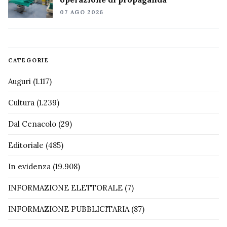
07 AGO 2026
CATEGORIE
Auguri
(1.117)
Cultura
(1.239)
Dal Cenacolo
(29)
Editoriale
(485)
In evidenza
(19.908)
INFORMAZIONE ELETTORALE
(7)
INFORMAZIONE PUBBLICITARIA
(87)