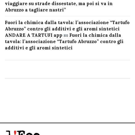
viaggiare su strade dissestate, ma poi si va in
Abruzzo a tagliare nastri”
Fuori la chimica dalla tavola: l’associazione “Tartufo
Abruzzo” contro gli additivi e gli aromi sintetici
ANDARE A TARTUFI app
su
Fuori la chimica dalla
tavola: l’associazione “Tartufo Abruzzo” contro gli
additivi e gli aromi sintetici