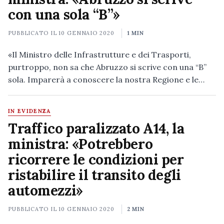
con una sola “B”»
PUBBLICATO IL
10 GENNAIO 2020
1 MIN
«Il Ministro delle Infrastrutture e dei Trasporti,
purtroppo, non sa che Abruzzo si scrive con una “B”
sola. Imparerà a conoscere la nostra Regione e le…
IN EVIDENZA
Traffico paralizzato A14, la
ministra: «Potrebbero
ricorrere le condizioni per
ristabilire il transito degli
automezzi»
PUBBLICATO IL
10 GENNAIO 2020
2 MIN