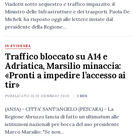
Viadotti sotto sequestro e traffico impazzito, il
Ministro delle Infrastrutture e dei trasporti, Paola De
Micheli, ha risposto oggi alle lettere inviate dal
presidente della Regione…
IN EVIDENZA
Traffico bloccato su A14 e
Adriatica, Marsilio minaccia:
«Pronti a impedire l’accesso ai
tir»
PUBBLICATO IL
10 GENNAIO 2020
1 MIN
(ANSA) - CITTA' SANT'ANGELO (PESCARA) - La
Regione Abruzzo lancia di fatto un ultimatum alle
istituzioni nazionali per bocca del suo presidente
Marco Marsilio: "Se non…