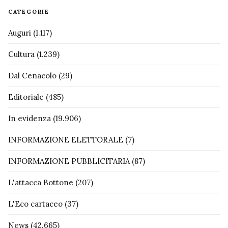
CATEGORIE
Auguri
(1.117)
Cultura
(1.239)
Dal Cenacolo
(29)
Editoriale
(485)
In evidenza
(19.906)
INFORMAZIONE ELETTORALE
(7)
INFORMAZIONE PUBBLICITARIA
(87)
L'attacca Bottone
(207)
L'Eco cartaceo
(37)
News
(42.665)