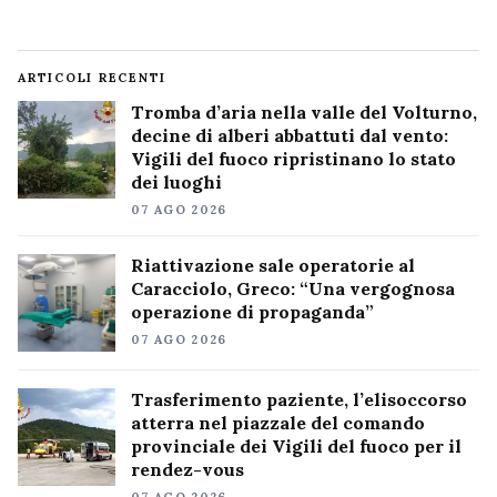
ARTICOLI RECENTI
Tromba d’aria nella valle del Volturno,
decine di alberi abbattuti dal vento:
Vigili del fuoco ripristinano lo stato
dei luoghi
07 AGO 2026
Riattivazione sale operatorie al
Caracciolo, Greco: “Una vergognosa
operazione di propaganda”
07 AGO 2026
Trasferimento paziente, l’elisoccorso
atterra nel piazzale del comando
provinciale dei Vigili del fuoco per il
rendez-vous