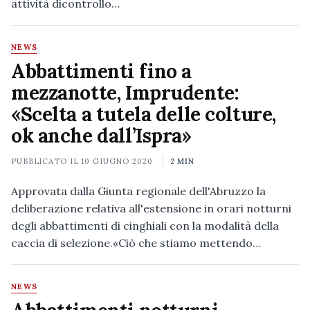
attività dicontrollo…
NEWS
Abbattimenti fino a
mezzanotte, Imprudente:
«Scelta a tutela delle colture,
ok anche dall’Ispra»
PUBBLICATO IL
10 GIUGNO 2020
2 MIN
Approvata dalla Giunta regionale dell'Abruzzo la
deliberazione relativa all'estensione in orari notturni
degli abbattimenti di cinghiali con la modalità della
caccia di selezione.«Ciò che stiamo mettendo…
NEWS