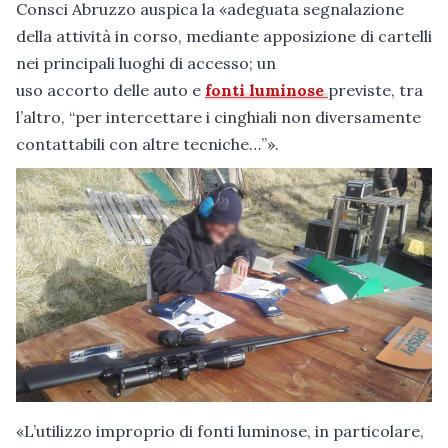
Consci Abruzzo auspica la «adeguata segnalazione
della attività in corso, mediante apposizione di cartelli
nei principali luoghi di accesso; un
uso accorto delle auto e
fonti luminose
previste, tra
l’altro, “per intercettare i cinghiali non diversamente
contattabili con altre tecniche…”».
«L’utilizzo improprio di fonti luminose, in particolare,