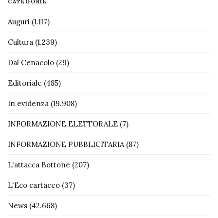
CATEGORIE
Auguri
(1.117)
Cultura
(1.239)
Dal Cenacolo
(29)
Editoriale
(485)
In evidenza
(19.908)
INFORMAZIONE ELETTORALE
(7)
INFORMAZIONE PUBBLICITARIA
(87)
L'attacca Bottone
(207)
L'Eco cartaceo
(37)
News
(42.668)