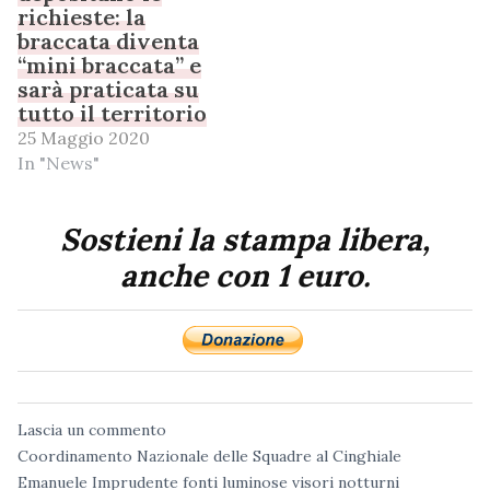
richieste: la
braccata diventa
“mini braccata” e
sarà praticata su
tutto il territorio
25 Maggio 2020
In "News"
Sostieni la stampa libera,
anche con 1 euro.
Lascia un commento
Coordinamento Nazionale delle Squadre al Cinghiale
Emanuele Imprudente
fonti luminose
visori notturni