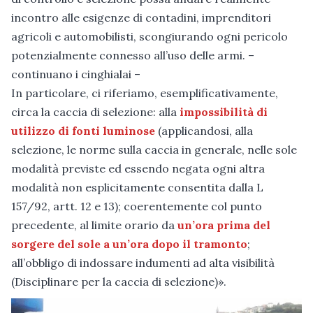
incontro alle esigenze di contadini, imprenditori
agricoli e automobilisti, scongiurando ogni pericolo
potenzialmente connesso all’uso delle armi. –
continuano i cinghialai –
In particolare, ci riferiamo, esemplificativamente,
circa la caccia di selezione: alla
impossibilità di
utilizzo di fonti luminose
(applicandosi, alla
selezione, le norme sulla caccia in generale, nelle sole
modalità previste ed essendo negata ogni altra
modalità non esplicitamente consentita dalla L
157/92, artt. 12 e 13); coerentemente col punto
precedente, al limite orario da
un’ora prima del
sorgere del sole a un’ora dopo il tramonto
;
all’obbligo di indossare indumenti ad alta visibilità
(Disciplinare per la caccia di selezione)».