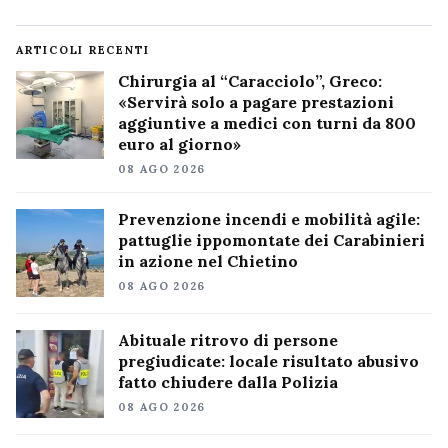
ARTICOLI RECENTI
Chirurgia al “Caracciolo”, Greco:
«Servirà solo a pagare prestazioni
aggiuntive a medici con turni da 800
euro al giorno»
08 AGO 2026
Prevenzione incendi e mobilità agile:
pattuglie ippomontate dei Carabinieri
in azione nel Chietino
08 AGO 2026
Abituale ritrovo di persone
pregiudicate: locale risultato abusivo
fatto chiudere dalla Polizia
08 AGO 2026