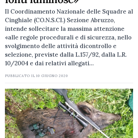
Il Coordinamento Nazionale delle Squadre al
Cinghiale (CO.N.S.CI.) Sezione Abruzzo,
intende sollecitare la massima attenzione
«alle regole procedurali e di sicurezza, nello
svolgimento delle attività dicontrollo e
selezione, previste dalla L.157/92, dalla L.R.
10/2004 e dai relativi allegati…
PUBBLICATO IL
10 GIUGNO 2020