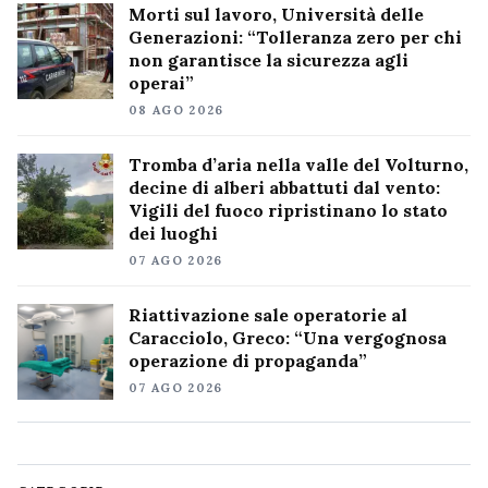
Morti sul lavoro, Università delle
Generazioni: “Tolleranza zero per chi
non garantisce la sicurezza agli
operai”
08 AGO 2026
Tromba d’aria nella valle del Volturno,
decine di alberi abbattuti dal vento:
Vigili del fuoco ripristinano lo stato
dei luoghi
07 AGO 2026
Riattivazione sale operatorie al
Caracciolo, Greco: “Una vergognosa
operazione di propaganda”
07 AGO 2026