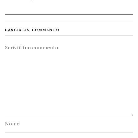
LASCIA UN COMMENTO
Commento
Nome