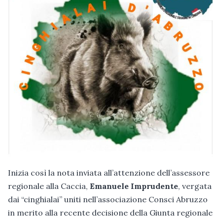
Inizia così la nota inviata all’attenzione dell’assessore
regionale alla Caccia,
Emanuele Imprudente
, vergata
dai “cinghialai” uniti nell’associazione Consci Abruzzo
in merito alla recente decisione della Giunta regionale