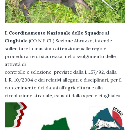
Il
Coordinamento Nazionale delle Squadre al
Cinghiale
(CO.N.S.CI.) Sezione Abruzzo, intende
sollecitare la massima attenzione «alle regole
procedurali e di sicurezza, nello svolgimento delle
attività di
controllo e selezione, previste dalla L.157/92, dalla
L.R. 10/2004 e dai relativi allegati e disciplinari, per il
contenimento dei danni all’agricoltura e alla
circolazione stradale, causati dalla specie cinghiale».