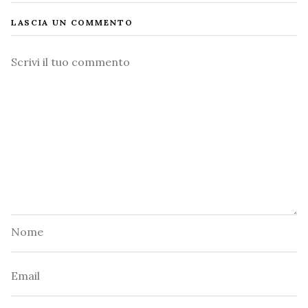
LASCIA UN COMMENTO
Commento
Nome
Email