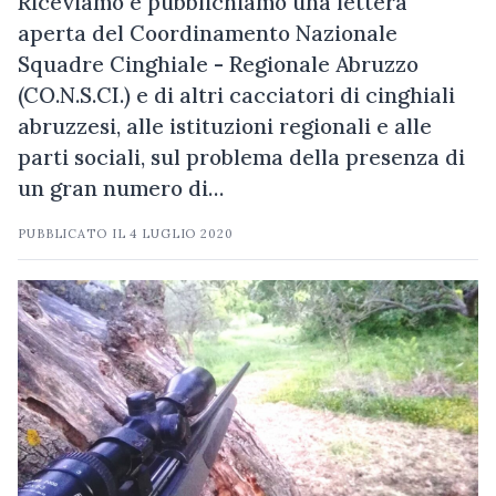
Riceviamo e pubblichiamo una lettera
aperta del Coordinamento Nazionale
Squadre Cinghiale - Regionale Abruzzo
(CO.N.S.CI.) e di altri cacciatori di cinghiali
abruzzesi, alle istituzioni regionali e alle
parti sociali, sul problema della presenza di
un gran numero di…
PUBBLICATO IL
4 LUGLIO 2020