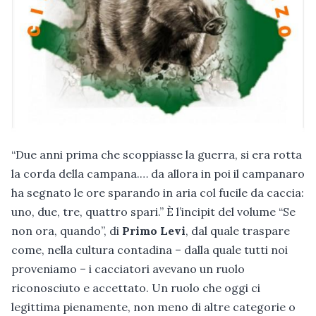
“Due anni prima che scoppiasse la guerra, si era rotta
la corda della campana.… da allora in poi il campanaro
ha segnato le ore sparando in aria col fucile da caccia:
uno, due, tre, quattro spari.” È l’incipit del volume “Se
non ora, quando”, di
Primo Levi
, dal quale traspare
come, nella cultura contadina – dalla quale tutti noi
proveniamo – i cacciatori avevano un ruolo
riconosciuto e accettato. Un ruolo che oggi ci
legittima pienamente, non meno di altre categorie o