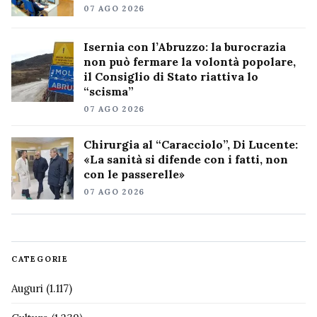
07 AGO 2026
Isernia con l’Abruzzo: la burocrazia
non può fermare la volontà popolare,
il Consiglio di Stato riattiva lo
“scisma”
07 AGO 2026
Chirurgia al “Caracciolo”, Di Lucente:
«La sanità si difende con i fatti, non
con le passerelle»
07 AGO 2026
CATEGORIE
Auguri
(1.117)