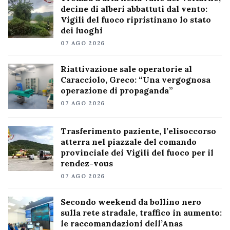
decine di alberi abbattuti dal vento:
Vigili del fuoco ripristinano lo stato
dei luoghi
07 AGO 2026
Riattivazione sale operatorie al
Caracciolo, Greco: “Una vergognosa
operazione di propaganda”
07 AGO 2026
Trasferimento paziente, l’elisoccorso
atterra nel piazzale del comando
provinciale dei Vigili del fuoco per il
rendez-vous
07 AGO 2026
Secondo weekend da bollino nero
sulla rete stradale, traffico in aumento:
le raccomandazioni dell’Anas