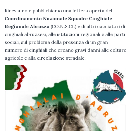
Riceviamo e pubblichiamo una lettera aperta del
Coordinamento Nazionale Squadre Cinghiale –
Regionale Abruzzo
(CO.N.S.CI.) e di altri cacciatori di
cinghiali abruzzesi, alle istituzioni regionali e alle parti
sociali, sul problema della presenza di un gran
numero di cinghiali che creano gravi danni alle colture
agricole e alla circolazione stradale.