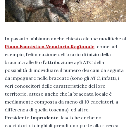
In passato, abbiamo anche chiesto alcune modifiche al
Piano Faunistico Venatorio Regionale
, come, ad
esempio, l’eliminazione dell’orario di inizio della
braccata alle 9 o l’attribuzione agli ATC della
possibilità di individuare il numero dei cani da seguita
da impegnare nelle braccate (sono gli ATC, infatti, i
veri conoscitori delle caratteristiche del loro
territorio, atteso anche che la braccata locale è
mediamente composta da meno di 10 cacciatori, a
differenza di quella toscana), ed altre.
Presidente
Imprudente
, lasci che anche noi
cacciatori di cinghiali prendiamo parte alla ricerca