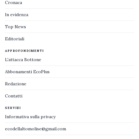
Cronaca
In evidenza
Top News
Editoriali
APPROFONDIMENTI
L'attacca Bottone
Abbonamenti EcoPlus
Redazione
Contatti
SERVIZI
Informativa sulla privacy
ecodellaltomolise@gmail.com