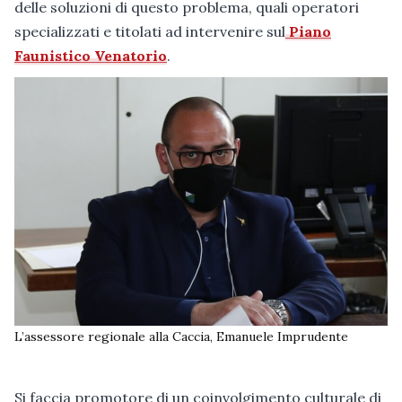
delle soluzioni di questo problema, quali operatori
specializzati e titolati ad intervenire sul
Piano
Faunistico Venatorio
.
L’assessore regionale alla Caccia, Emanuele Imprudente
Si faccia promotore di un coinvolgimento culturale di