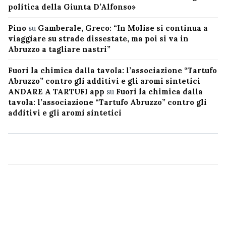
politica della Giunta D’Alfonso»
Pino
su
Gamberale, Greco: “In Molise si continua a
viaggiare su strade dissestate, ma poi si va in
Abruzzo a tagliare nastri”
Fuori la chimica dalla tavola: l’associazione “Tartufo
Abruzzo” contro gli additivi e gli aromi sintetici
ANDARE A TARTUFI app
su
Fuori la chimica dalla
tavola: l’associazione “Tartufo Abruzzo” contro gli
additivi e gli aromi sintetici