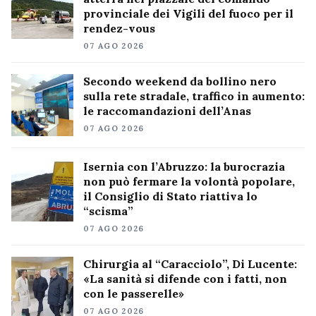
provinciale dei Vigili del fuoco per il
rendez-vous
07 AGO 2026
Secondo weekend da bollino nero
sulla rete stradale, traffico in aumento:
le raccomandazioni dell’Anas
07 AGO 2026
Isernia con l’Abruzzo: la burocrazia
non può fermare la volontà popolare,
il Consiglio di Stato riattiva lo
“scisma”
07 AGO 2026
Chirurgia al “Caracciolo”, Di Lucente:
«La sanità si difende con i fatti, non
con le passerelle»
07 AGO 2026