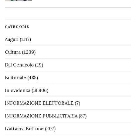
CATEGORIE
Auguri
(1.117)
Cultura
(1.239)
Dal Cenacolo
(29)
Editoriale
(485)
In evidenza
(19.906)
INFORMAZIONE ELETTORALE
(7)
INFORMAZIONE PUBBLICITARIA
(87)
L'attacca Bottone
(207)