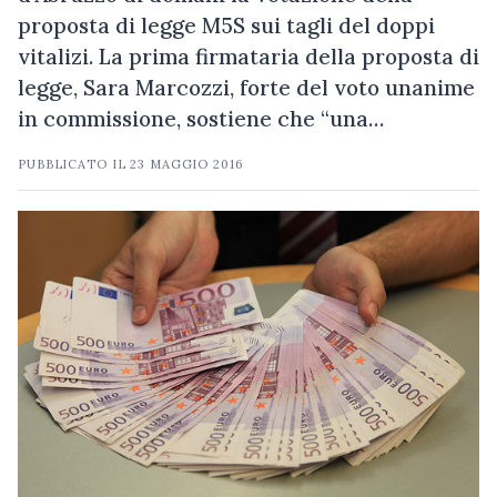
proposta di legge M5S sui tagli del doppi
vitalizi. La prima firmataria della proposta di
legge, Sara Marcozzi, forte del voto unanime
in commissione, sostiene che “una…
PUBBLICATO IL
23 MAGGIO 2016