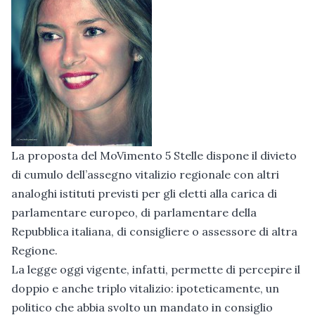
La proposta del MoVimento 5 Stelle dispone il divieto
di cumulo dell’assegno vitalizio regionale con altri
analoghi istituti previsti per gli eletti alla carica di
parlamentare europeo, di parlamentare della
Repubblica italiana, di consigliere o assessore di altra
Regione.
La legge oggi vigente, infatti, permette di percepire il
doppio e anche triplo vitalizio: ipoteticamente, un
politico che abbia svolto un mandato in consiglio