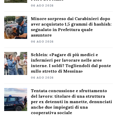
06 AGO 2026
Minore sorpreso dai Carabinieri dopo
aver acquistato 1,5 grammi di hashish:
segnalato in Prefettura quale
assuntore
06 AGO 2026
Schlein: «Pagare di più medici e
infermieri per lavorare nelle aree
interne. I soldi? Togliendoli dal ponte
sullo stretto di Messina»
06 AGO 2026
Tentata concussione e sfruttamento
del lavoro: titolare di una struttura
per ex detenuti in manette, denunciati
anche due impiegati di una
cooperativa sociale