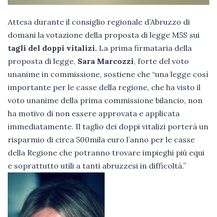
Attesa durante il consiglio regionale d’Abruzzo di
domani la votazione della proposta di legge M5S sui
tagli del doppi vitalizi.
La prima firmataria della
proposta di legge,
Sara Marcozzi
, forte del voto
unanime in commissione, sostiene che “una legge così
importante per le casse della regione, che ha visto il
voto unanime della prima commissione bilancio, non
ha motivo di non essere approvata e applicata
immediatamente. Il taglio dei doppi vitalizi porterà un
risparmio di circa 500mila euro l’anno per le casse
della Regione che potranno trovare impieghi più equi
e soprattutto utili a tanti abruzzesi in difficoltà.”