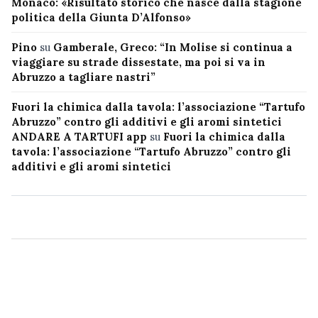
Monaco: «Risultato storico che nasce dalla stagione
politica della Giunta D’Alfonso»
Pino
su
Gamberale, Greco: “In Molise si continua a
viaggiare su strade dissestate, ma poi si va in
Abruzzo a tagliare nastri”
Fuori la chimica dalla tavola: l’associazione “Tartufo
Abruzzo” contro gli additivi e gli aromi sintetici
ANDARE A TARTUFI app
su
Fuori la chimica dalla
tavola: l’associazione “Tartufo Abruzzo” contro gli
additivi e gli aromi sintetici