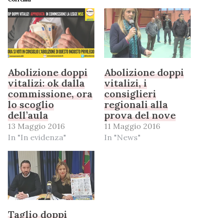
Abolizione doppi
Abolizione doppi
vitalizi: ok dalla
vitalizi, i
commissione, ora
consiglieri
lo scoglio
regionali alla
dell’aula
prova del nove
13 Maggio 2016
11 Maggio 2016
In "In evidenza"
In "News"
Taglio doppi