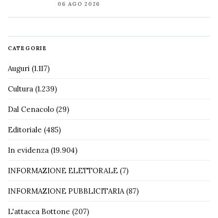
06 AGO 2026
CATEGORIE
Auguri
(1.117)
Cultura
(1.239)
Dal Cenacolo
(29)
Editoriale
(485)
In evidenza
(19.904)
INFORMAZIONE ELETTORALE
(7)
INFORMAZIONE PUBBLICITARIA
(87)
L'attacca Bottone
(207)