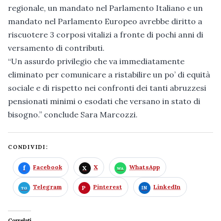
regionale, un mandato nel Parlamento Italiano e un
mandato nel Parlamento Europeo avrebbe diritto a
riscuotere 3 corposi vitalizi a fronte di pochi anni di
versamento di contributi.
“Un assurdo privilegio che va immediatamente
eliminato per comunicare a ristabilire un po’ di equità
sociale e di rispetto nei confronti dei tanti abruzzesi
pensionati minimi o esodati che versano in stato di
bisogno.” conclude Sara Marcozzi.
CONDIVIDI:
Facebook
X
WhatsApp
Telegram
Pinterest
LinkedIn
Correlati