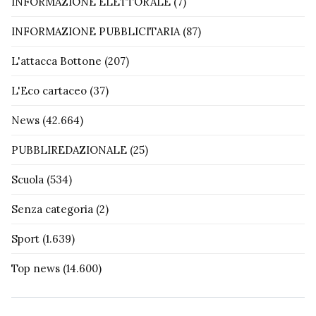
INFORMAZIONE ELETTORALE
(7)
INFORMAZIONE PUBBLICITARIA
(87)
L'attacca Bottone
(207)
L'Eco cartaceo
(37)
News
(42.664)
PUBBLIREDAZIONALE
(25)
Scuola
(534)
Senza categoria
(2)
Sport
(1.639)
Top news
(14.600)