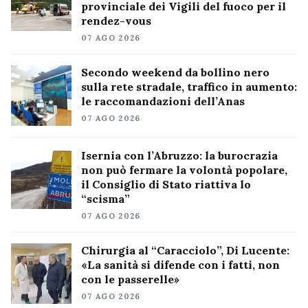
provinciale dei Vigili del fuoco per il
rendez-vous
07 AGO 2026
Secondo weekend da bollino nero
sulla rete stradale, traffico in aumento:
le raccomandazioni dell’Anas
07 AGO 2026
Isernia con l’Abruzzo: la burocrazia
non può fermare la volontà popolare,
il Consiglio di Stato riattiva lo
“scisma”
07 AGO 2026
Chirurgia al “Caracciolo”, Di Lucente:
«La sanità si difende con i fatti, non
con le passerelle»
07 AGO 2026