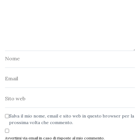
Nome
Email
Sito
web
Salva il mio nome, email e sito web in questo browser per la
prossima volta che commento.
Avvertimi via email in caso di risposte al mio commento.