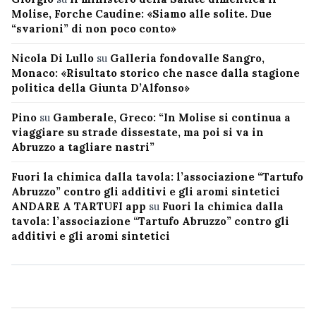
Molise, Forche Caudine: «Siamo alle solite. Due
“svarioni” di non poco conto»
Nicola Di Lullo
su
Galleria fondovalle Sangro,
Monaco: «Risultato storico che nasce dalla stagione
politica della Giunta D’Alfonso»
Pino
su
Gamberale, Greco: “In Molise si continua a
viaggiare su strade dissestate, ma poi si va in
Abruzzo a tagliare nastri”
Fuori la chimica dalla tavola: l’associazione “Tartufo
Abruzzo” contro gli additivi e gli aromi sintetici
ANDARE A TARTUFI app
su
Fuori la chimica dalla
tavola: l’associazione “Tartufo Abruzzo” contro gli
additivi e gli aromi sintetici