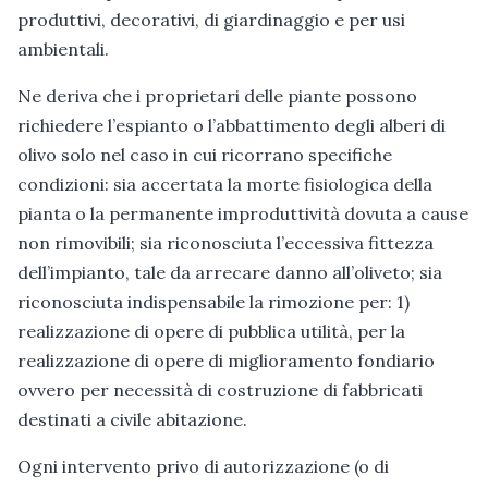
produttivi, decorativi, di giardinaggio e per usi
ambientali.
Ne deriva che i proprietari delle piante possono
richiedere l’espianto o l’abbattimento degli alberi di
olivo solo nel caso in cui ricorrano specifiche
condizioni: sia accertata la morte fisiologica della
pianta o la permanente improduttività dovuta a cause
non rimovibili; sia riconosciuta l’eccessiva fittezza
dell’impianto, tale da arrecare danno all’oliveto; sia
riconosciuta indispensabile la rimozione per: 1)
realizzazione di opere di pubblica utilità, per la
realizzazione di opere di miglioramento fondiario
ovvero per necessità di costruzione di fabbricati
destinati a civile abitazione.
Ogni intervento privo di autorizzazione (o di