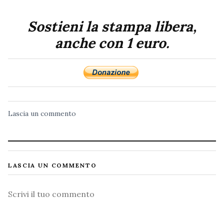
Sostieni la stampa libera,
anche con 1 euro.
Lascia un commento
LASCIA UN COMMENTO
Commento