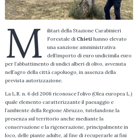
M
ilitari della Stazione Carabinieri
Forestale di
Chieti
hanno elevato
una sanzione amministrativa
dell’importo di euro undicimila euro
per l’abbattimento di undici alberi di olivo, avvenuta
nell’agro della città capoluogo, in assenza della
prevista autorizzazione.
La L.R. n. 6 del 2008 riconosce l’olivo (Olea europea L.)
quale elemento caratterizzante il paesaggio e
l’ambiente della Regione Abruzzo, tutelandone la
presenza sul territorio anche mediante la
conservazione e la rigenerazione, principalmente in
loco, delle piante adulte, al fine di recuperarle ai fini