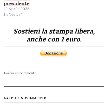
presidente
12 Aprile 2023
In "News"
Sostieni la stampa libera,
anche con 1 euro.
Lascia un commento
LASCIA UN COMMENTO