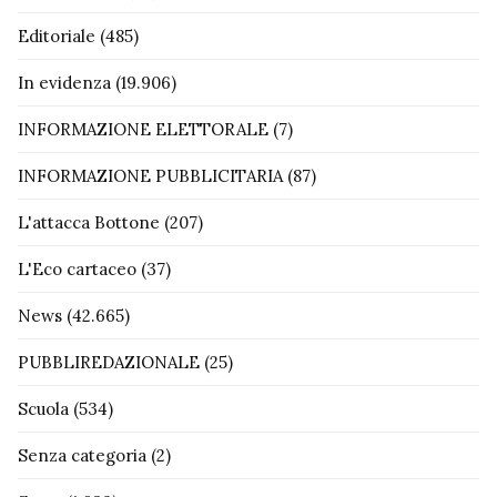
Editoriale
(485)
In evidenza
(19.906)
INFORMAZIONE ELETTORALE
(7)
INFORMAZIONE PUBBLICITARIA
(87)
L'attacca Bottone
(207)
L'Eco cartaceo
(37)
News
(42.665)
PUBBLIREDAZIONALE
(25)
Scuola
(534)
Senza categoria
(2)