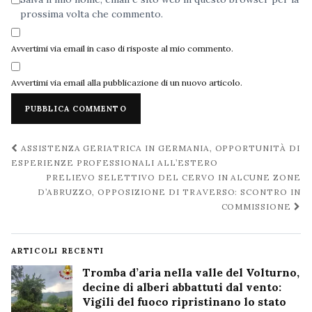
prossima volta che commento.
Avvertimi via email in caso di risposte al mio commento.
Avvertimi via email alla pubblicazione di un nuovo articolo.
Navigazione
ASSISTENZA GERIATRICA IN GERMANIA, OPPORTUNITÀ DI
post
ESPERIENZE PROFESSIONALI ALL’ESTERO
PRELIEVO SELETTIVO DEL CERVO IN ALCUNE ZONE
D’ABRUZZO, OPPOSIZIONE DI TRAVERSO: SCONTRO IN
COMMISSIONE
ARTICOLI RECENTI
Tromba d’aria nella valle del Volturno,
decine di alberi abbattuti dal vento:
Vigili del fuoco ripristinano lo stato