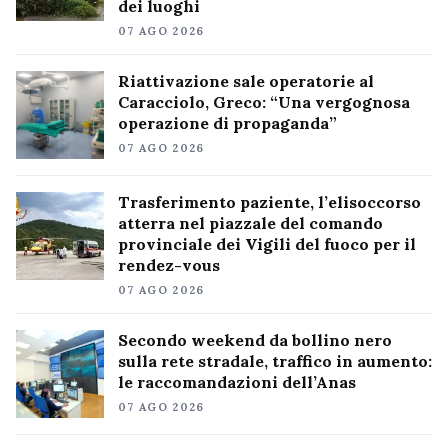
dei luoghi
07 AGO 2026
Riattivazione sale operatorie al
Caracciolo, Greco: “Una vergognosa
operazione di propaganda”
07 AGO 2026
Trasferimento paziente, l’elisoccorso
atterra nel piazzale del comando
provinciale dei Vigili del fuoco per il
rendez-vous
07 AGO 2026
Secondo weekend da bollino nero
sulla rete stradale, traffico in aumento:
le raccomandazioni dell’Anas
07 AGO 2026