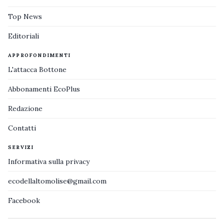
Top News
Editoriali
APPROFONDIMENTI
L'attacca Bottone
Abbonamenti EcoPlus
Redazione
Contatti
SERVIZI
Informativa sulla privacy
ecodellaltomolise@gmail.com
Facebook