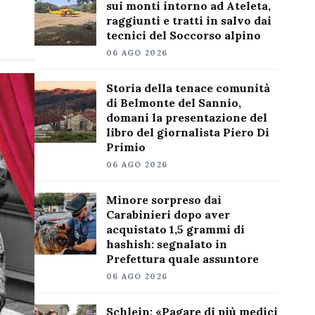
sui monti intorno ad Ateleta,
raggiunti e tratti in salvo dai
tecnici del Soccorso alpino
06 AGO 2026
Storia della tenace comunità
di Belmonte del Sannio,
domani la presentazione del
libro del giornalista Piero Di
Primio
06 AGO 2026
Minore sorpreso dai
Carabinieri dopo aver
acquistato 1,5 grammi di
hashish: segnalato in
Prefettura quale assuntore
06 AGO 2026
Schlein: «Pagare di più medici