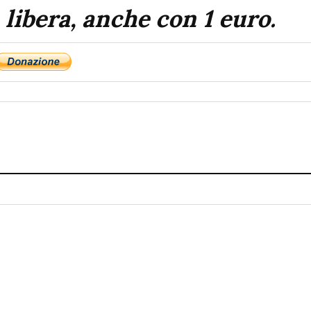
 libera, anche con 1 euro.