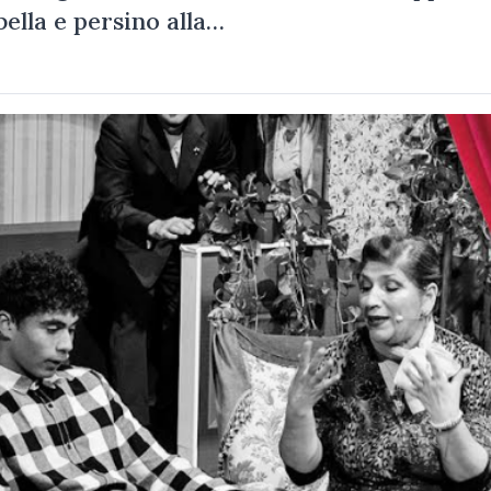
bella e persino alla…