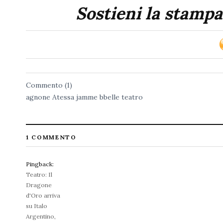
Sostieni la stampa
Commento (1)
agnone
Atessa
jamme bbelle
teatro
1 COMMENTO
Pingback:
Teatro: Il
Dragone
d'Oro arriva
su Italo
Argentino,