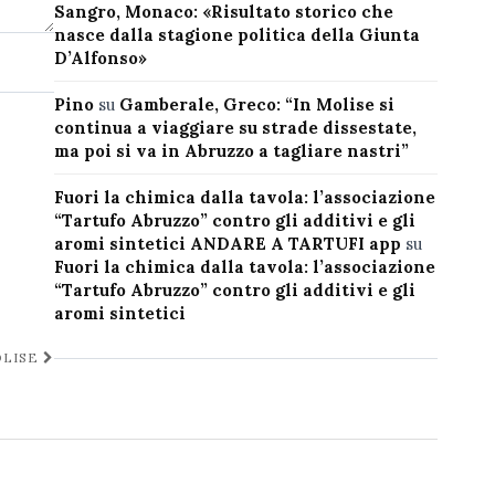
Sangro, Monaco: «Risultato storico che
nasce dalla stagione politica della Giunta
D’Alfonso»
Pino
su
Gamberale, Greco: “In Molise si
continua a viaggiare su strade dissestate,
ma poi si va in Abruzzo a tagliare nastri”
Fuori la chimica dalla tavola: l’associazione
“Tartufo Abruzzo” contro gli additivi e gli
aromi sintetici ANDARE A TARTUFI app
su
Fuori la chimica dalla tavola: l’associazione
“Tartufo Abruzzo” contro gli additivi e gli
aromi sintetici
OLISE