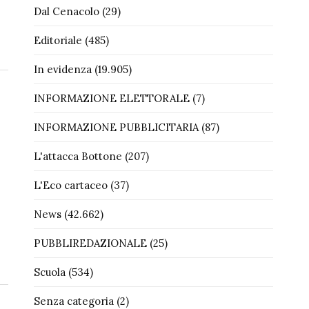
Dal Cenacolo
(29)
Editoriale
(485)
In evidenza
(19.905)
INFORMAZIONE ELETTORALE
(7)
INFORMAZIONE PUBBLICITARIA
(87)
L'attacca Bottone
(207)
L'Eco cartaceo
(37)
News
(42.662)
PUBBLIREDAZIONALE
(25)
Scuola
(534)
Senza categoria
(2)