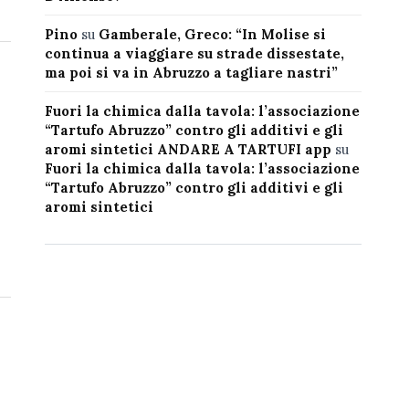
Pino
su
Gamberale, Greco: “In Molise si
continua a viaggiare su strade dissestate,
ma poi si va in Abruzzo a tagliare nastri”
Fuori la chimica dalla tavola: l’associazione
“Tartufo Abruzzo” contro gli additivi e gli
aromi sintetici ANDARE A TARTUFI app
su
Fuori la chimica dalla tavola: l’associazione
“Tartufo Abruzzo” contro gli additivi e gli
aromi sintetici