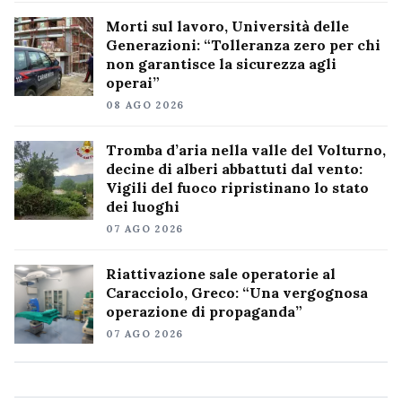
Morti sul lavoro, Università delle
Generazioni: “Tolleranza zero per chi
non garantisce la sicurezza agli
operai”
08 AGO 2026
Tromba d’aria nella valle del Volturno,
decine di alberi abbattuti dal vento:
Vigili del fuoco ripristinano lo stato
dei luoghi
07 AGO 2026
Riattivazione sale operatorie al
Caracciolo, Greco: “Una vergognosa
operazione di propaganda”
07 AGO 2026