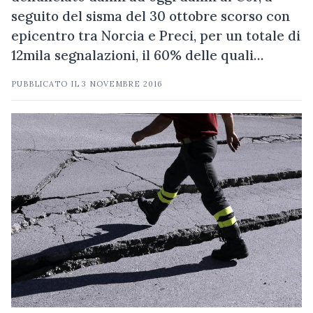
seguito del sisma del 30 ottobre scorso con
epicentro tra Norcia e Preci, per un totale di
12mila segnalazioni, il 60% delle quali…
PUBBLICATO IL
3 NOVEMBRE 2016