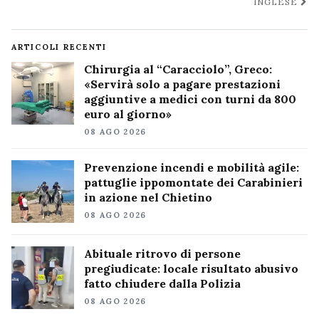
INGLESE
ARTICOLI RECENTI
Chirurgia al “Caracciolo”, Greco:
«Servirà solo a pagare prestazioni
aggiuntive a medici con turni da 800
euro al giorno»
08 AGO 2026
Prevenzione incendi e mobilità agile:
pattuglie ippomontate dei Carabinieri
in azione nel Chietino
08 AGO 2026
Abituale ritrovo di persone
pregiudicate: locale risultato abusivo
fatto chiudere dalla Polizia
08 AGO 2026