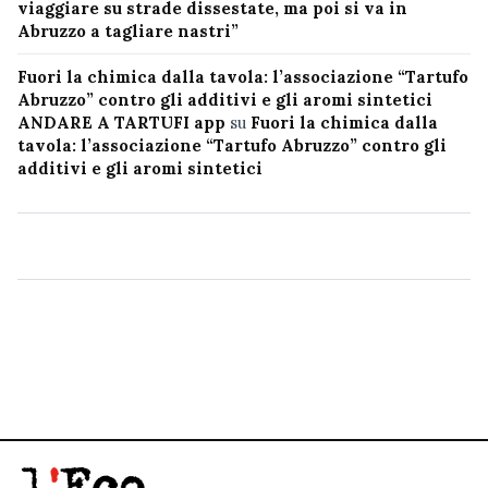
viaggiare su strade dissestate, ma poi si va in
Abruzzo a tagliare nastri”
Fuori la chimica dalla tavola: l’associazione “Tartufo
Abruzzo” contro gli additivi e gli aromi sintetici
ANDARE A TARTUFI app
su
Fuori la chimica dalla
tavola: l’associazione “Tartufo Abruzzo” contro gli
additivi e gli aromi sintetici