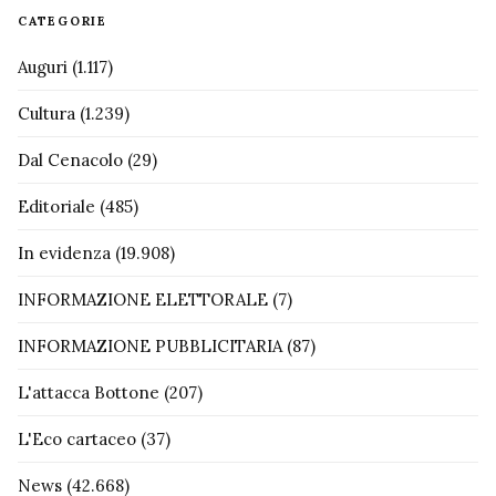
CATEGORIE
Auguri
(1.117)
Cultura
(1.239)
Dal Cenacolo
(29)
Editoriale
(485)
In evidenza
(19.908)
INFORMAZIONE ELETTORALE
(7)
INFORMAZIONE PUBBLICITARIA
(87)
L'attacca Bottone
(207)
L'Eco cartaceo
(37)
News
(42.668)