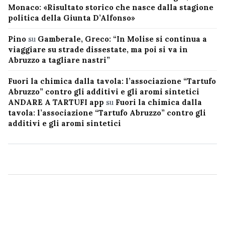
Monaco: «Risultato storico che nasce dalla stagione
politica della Giunta D’Alfonso»
Pino
su
Gamberale, Greco: “In Molise si continua a
viaggiare su strade dissestate, ma poi si va in
Abruzzo a tagliare nastri”
Fuori la chimica dalla tavola: l’associazione “Tartufo
Abruzzo” contro gli additivi e gli aromi sintetici
ANDARE A TARTUFI app
su
Fuori la chimica dalla
tavola: l’associazione “Tartufo Abruzzo” contro gli
additivi e gli aromi sintetici