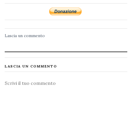
Lascia un commento
LASCIA UN COMMENTO
Commento