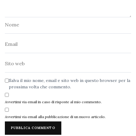
Nome
Email
Sito
web
Salva il mio nome, email e sito web in questo browser per la
prossima volta che commento.
Avvertimi via email in caso di risposte al mio commento.
Avvertimi via email alla pubblicazione di un nuovo articolo.