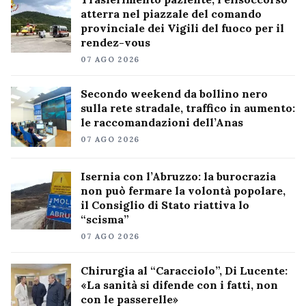
atterra nel piazzale del comando
provinciale dei Vigili del fuoco per il
rendez-vous
07 AGO 2026
Secondo weekend da bollino nero
sulla rete stradale, traffico in aumento:
le raccomandazioni dell’Anas
07 AGO 2026
Isernia con l’Abruzzo: la burocrazia
non può fermare la volontà popolare,
il Consiglio di Stato riattiva lo
“scisma”
07 AGO 2026
Chirurgia al “Caracciolo”, Di Lucente:
«La sanità si difende con i fatti, non
con le passerelle»