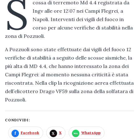
S
cossa di terremoto Md 4.4 registrata da
Ingv alle ore 12:07 nei Campi Flegrei, a
Napoli. Interventi dei vigili del fuoco in
corso per alcune verifiche di stabilità nella
zona di Pozzuoli.
A Pozzuoli sono state effettuate dai vigili del fuoco 12
verifiche di stabilità a seguito delle scosse sismiche, la
più alta di MD 4.4, che hanno interessato la zona dei
Campi Flegrei: al momento nessuna criticità è stata
riscontrata. Nella clip la ricognizione aerea effettuata
dell’elicottero Drago VF59 sulla zona della solfatara di
Pozzuoli.
CONDIVIDI:
Facebook
X
WhatsApp