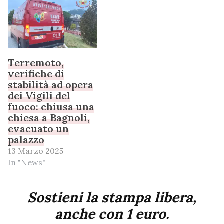
Terremoto,
verifiche di
stabilità ad opera
dei Vigili del
fuoco: chiusa una
chiesa a Bagnoli,
evacuato un
palazzo
13 Marzo 2025
In "News"
Sostieni la stampa libera,
anche con 1 euro.