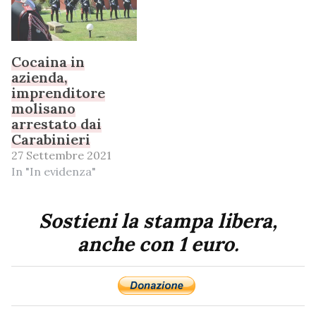
Cocaina in
azienda,
imprenditore
molisano
arrestato dai
Carabinieri
27 Settembre 2021
In "In evidenza"
Sostieni la stampa libera,
anche con 1 euro.