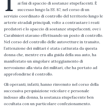
ai fini di spaccio di sostanze stupefacenti. È
successo lungo la SS. 87, nel corso di un
servizio coordinato di controllo del territorio lungo le
arterie stradali principali, volto a contrastare i reati
predatori e lo spaccio di sostanze stupefacenti, ove i
Carabinieri stavano effettuando un posto di controllo.
Nel corso del controllo delle autovetture in transito,
l’attenzione dei militari è stata catturata da questa
donna che, mentre era alla guida della sua auto, ha
manifestato un singolare atteggiamento di
nervosismo alla vista dei militari, che ha portato ad
approfondirne il controllo.
Gli operanti, infatti, hanno rinvenuto nel corso della
successiva perquisizione veicolare e personale
indosso alla donna, la sostanza stupefacente ben
occultata con un particolare confezionamento.