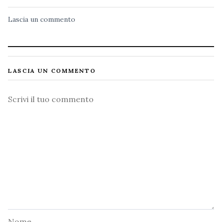
Lascia un commento
LASCIA UN COMMENTO
Commento
Nome