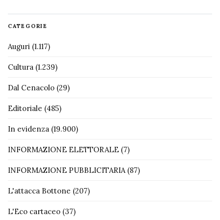
CATEGORIE
Auguri
(1.117)
Cultura
(1.239)
Dal Cenacolo
(29)
Editoriale
(485)
In evidenza
(19.900)
INFORMAZIONE ELETTORALE
(7)
INFORMAZIONE PUBBLICITARIA
(87)
L'attacca Bottone
(207)
L'Eco cartaceo
(37)