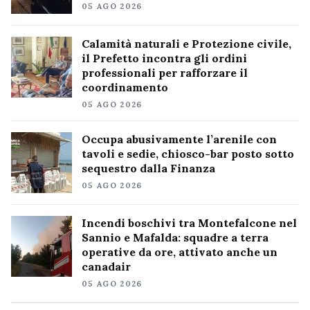
05 AGO 2026
Calamità naturali e Protezione civile,
il Prefetto incontra gli ordini
professionali per rafforzare il
coordinamento
05 AGO 2026
Occupa abusivamente l’arenile con
tavoli e sedie, chiosco-bar posto sotto
sequestro dalla Finanza
05 AGO 2026
Incendi boschivi tra Montefalcone nel
Sannio e Mafalda: squadre a terra
operative da ore, attivato anche un
canadair
05 AGO 2026