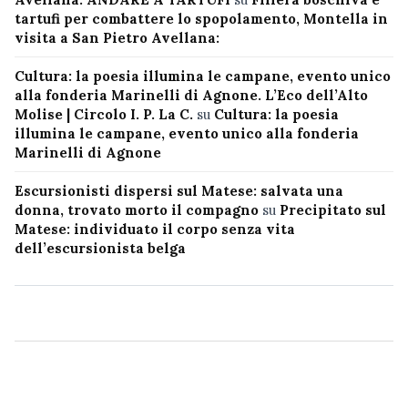
tartufi per combattere lo spopolamento, Montella in
visita a San Pietro Avellana:
Cultura: la poesia illumina le campane, evento unico
alla fonderia Marinelli di Agnone. L’Eco dell’Alto
Molise | Circolo I. P. La C.
su
Cultura: la poesia
illumina le campane, evento unico alla fonderia
Marinelli di Agnone
Escursionisti dispersi sul Matese: salvata una
donna, trovato morto il compagno
su
Precipitato sul
Matese: individuato il corpo senza vita
dell’escursionista belga