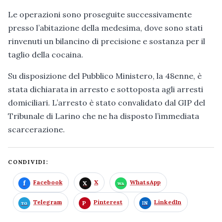
Le operazioni sono proseguite successivamente
presso l’abitazione della medesima, dove sono stati
rinvenuti un bilancino di precisione e sostanza per il
taglio della cocaina.
Su disposizione del Pubblico Ministero, la 48enne, è
stata dichiarata in arresto e sottoposta agli arresti
domiciliari. L’arresto è stato convalidato dal GIP del
Tribunale di Larino che ne ha disposto l’immediata
scarcerazione.
CONDIVIDI:
Facebook
X
WhatsApp
Telegram
Pinterest
LinkedIn