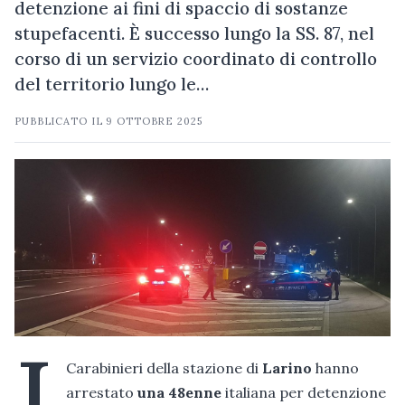
detenzione ai fini di spaccio di sostanze
stupefacenti. È successo lungo la SS. 87, nel
corso di un servizio coordinato di controllo
del territorio lungo le…
PUBBLICATO IL
9 OTTOBRE 2025
I
Carabinieri della stazione di
Larino
hanno
arrestato
una 48enne
italiana per detenzione