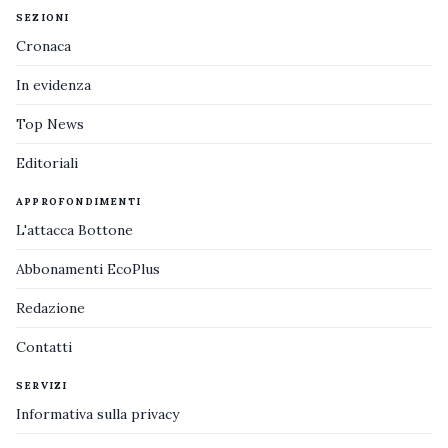
SEZIONI
Cronaca
In evidenza
Top News
Editoriali
APPROFONDIMENTI
L'attacca Bottone
Abbonamenti EcoPlus
Redazione
Contatti
SERVIZI
Informativa sulla privacy