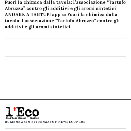
Fuori la chimica dalla tavola: l’associazione “Tartufo
Abruzzo” contro gli additivi e gli aromi sintetici
ANDARE A TARTUFI app
su
Fuori la chimica dalla
tavola: l’associazione “Tartufo Abruzzo” contro gli
additivi e gli aromi sintetici
HOME
NEWS
IN EVIDENZA
TOP NEWS
ECOPLUS