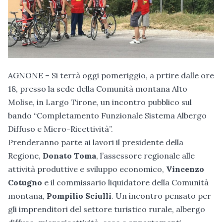
AGNONE – Si terrà oggi pomeriggio, a prtire dalle ore
18, presso la sede della Comunità montana Alto
Molise, in Largo Tirone, un incontro pubblico sul
bando “Completamento Funzionale Sistema Albergo
Diffuso e Micro-Ricettività”.
Prenderanno parte ai lavori il presidente della
Regione,
Donato Toma
, l’assessore regionale alle
attività produttive e sviluppo economico,
Vincenzo
Cotugno
e il commissario liquidatore della Comunità
montana,
Pompilio Sciulli
. Un incontro pensato per
gli imprenditori del settore turistico rurale, albergo