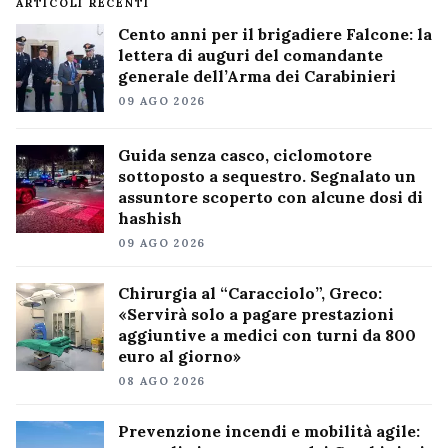
ARTICOLI RECENTI
Cento anni per il brigadiere Falcone: la
lettera di auguri del comandante
generale dell’Arma dei Carabinieri
09 AGO 2026
Guida senza casco, ciclomotore
sottoposto a sequestro. Segnalato un
assuntore scoperto con alcune dosi di
hashish
09 AGO 2026
Chirurgia al “Caracciolo”, Greco:
«Servirà solo a pagare prestazioni
aggiuntive a medici con turni da 800
euro al giorno»
08 AGO 2026
Prevenzione incendi e mobilità agile: