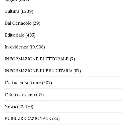
Cultura
(1.239)
Dal Cenacolo
(29)
Editoriale
(485)
In evidenza
(19.908)
INFORMAZIONE ELETTORALE
(7)
INFORMAZIONE PUBBLICITARIA
(87)
L'attacca Bottone
(207)
L'Eco cartaceo
(37)
News
(42.670)
PUBBLIREDAZIONALE
(25)