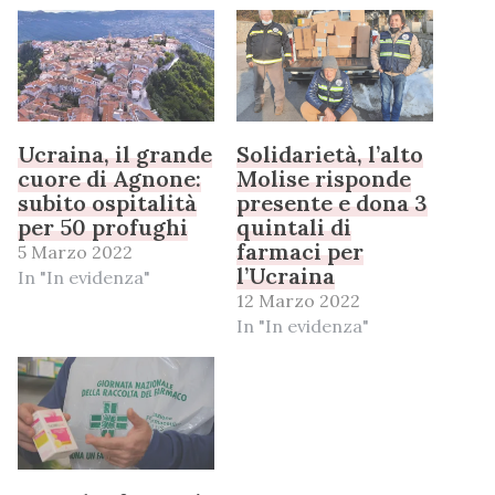
Ucraina, il grande
Solidarietà, l’alto
cuore di Agnone:
Molise risponde
subito ospitalità
presente e dona 3
per 50 profughi
quintali di
farmaci per
5 Marzo 2022
l’Ucraina
In "In evidenza"
12 Marzo 2022
In "In evidenza"