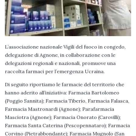
L’associazione nazionale Vigili del fuoco in congedo,
delegazione di Agnone, in collaborazione con le
delegazioni regionali e nazionali, promuove una
raccolta farmaci per l’emergenza Ucraina.
Di seguito riportiamo le farmacie del territorio che
hanno aderito all’iniziativa: Farmacia Bartolomeo
(Poggio Sannita); Farmacia Tiberio, Farmacia Falasca,
Farmacia Mastronardi (Agnone); Parafarmacia
Masciotra (Agnone); Farmacia Onorato (Carovilli);
Farmacia Santa Caterina (Pescopennataro); Farmacia
Corvino (Pietrabbondante); Farmacia Mugnolo (San