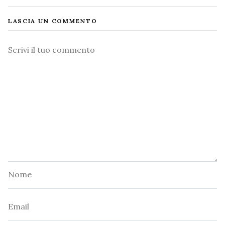
LASCIA UN COMMENTO
Commento
Nome
Email