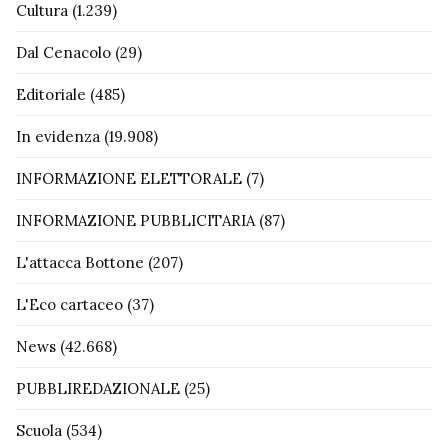
Cultura
(1.239)
Dal Cenacolo
(29)
Editoriale
(485)
In evidenza
(19.908)
INFORMAZIONE ELETTORALE
(7)
INFORMAZIONE PUBBLICITARIA
(87)
L'attacca Bottone
(207)
L'Eco cartaceo
(37)
News
(42.668)
PUBBLIREDAZIONALE
(25)
Scuola
(534)