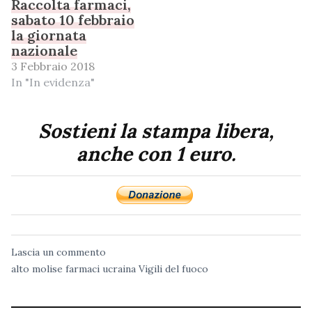
Raccolta farmaci,
sabato 10 febbraio
la giornata
nazionale
3 Febbraio 2018
In "In evidenza"
Sostieni la stampa libera,
anche con 1 euro.
Lascia un commento
alto molise
farmaci
ucraina
Vigili del fuoco