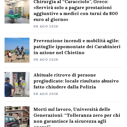
Chirurgia al “Caracciolo”, Greco:
«Servirà solo a pagare prestazioni
aggiuntive a medici con turni da 800
euro al giorno»
08 AGO 2026
Prevenzione incendi e mobilità agile:
pattuglie ippomontate dei Carabinieri
in azione nel Chietino
08 AGO 2026
Abituale ritrovo di persone
pregiudicate: locale risultato abusivo
fatto chiudere dalla Polizia
08 AGO 2026
Morti sul lavoro, Università delle
Generazioni: “Tolleranza zero per chi
non garantisce la sicurezza agli