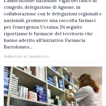
L’associazione nazionale Vigili del fuoco in
congedo, delegazione di Agnone, in
collaborazione con le delegazioni regionali e
nazionali, promuove una raccolta farmaci
per l’emergenza Ucraina. Di seguito
riportiamo le farmacie del territorio che
hanno aderito all’iniziativa: Farmacia
Bartolomeo…
PUBBLICATO IL
3 MARZO 2022