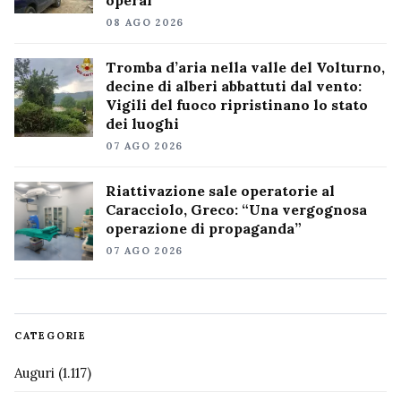
operai”
08 AGO 2026
Tromba d’aria nella valle del Volturno,
decine di alberi abbattuti dal vento:
Vigili del fuoco ripristinano lo stato
dei luoghi
07 AGO 2026
Riattivazione sale operatorie al
Caracciolo, Greco: “Una vergognosa
operazione di propaganda”
07 AGO 2026
CATEGORIE
Auguri
(1.117)