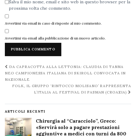
Salva il mio nome, email e sito web in questo browser per la
prossima volta che commento.
Avvertimi via email in caso di risposte al mio commento.
Avvertimi via email alla pubblicazione di un nuovo articolo.
Navigazione
DA CAPRACOTTA ALLA LETTONIA: CLAUDIA DI TANNA
post
NEO CAMPIONESSA ITALIANA DI SKIROLL CONVOCATA IN
NAZIONALE
FOLK, IL GRUPPO ‘RINTOCCO MOLISANO’ RAPPRESENTA
L’ITALIA AL FESTIVAL DI PASMAN (CROAZIA)
ARTICOLI RECENTI
Chirurgia al “Caracciolo”, Greco:
«Servirà solo a pagare prestazioni
aggiuntive a medici con turni da 800