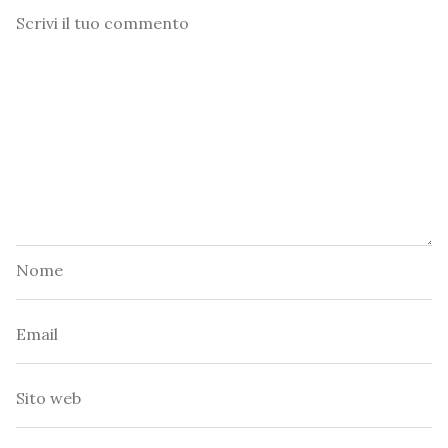
Commento
Nome
Email
Sito
web