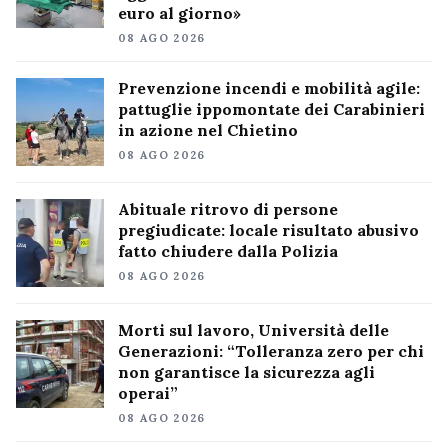
euro al giorno»
08 AGO 2026
Prevenzione incendi e mobilità agile:
pattuglie ippomontate dei Carabinieri
in azione nel Chietino
08 AGO 2026
Abituale ritrovo di persone
pregiudicate: locale risultato abusivo
fatto chiudere dalla Polizia
08 AGO 2026
Morti sul lavoro, Università delle
Generazioni: “Tolleranza zero per chi
non garantisce la sicurezza agli
operai”
08 AGO 2026