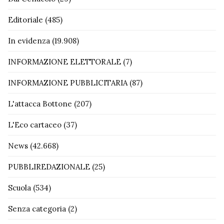
Editoriale
(485)
In evidenza
(19.908)
INFORMAZIONE ELETTORALE
(7)
INFORMAZIONE PUBBLICITARIA
(87)
L'attacca Bottone
(207)
L'Eco cartaceo
(37)
News
(42.668)
PUBBLIREDAZIONALE
(25)
Scuola
(534)
Senza categoria
(2)