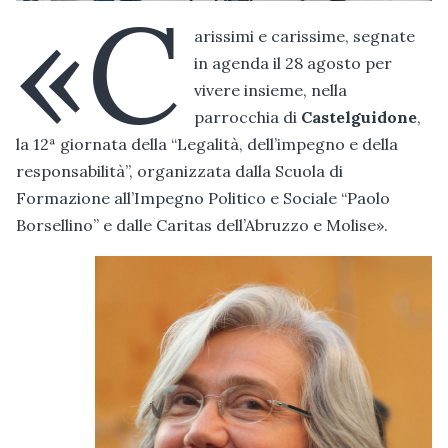
«C
arissimi e carissime, segnate
in agenda il 28 agosto per
vivere insieme, nella
parrocchia di
Castelguidone
,
la 12ª giornata della “Legalità, dell’impegno e della
responsabilità”, organizzata dalla Scuola di
Formazione all’Impegno Politico e Sociale “Paolo
Borsellino” e dalle Caritas dell’Abruzzo e Molise».