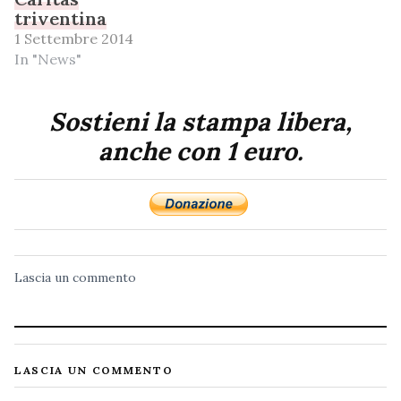
triventina
1 Settembre 2014
In "News"
Sostieni la stampa libera,
anche con 1 euro.
Lascia un commento
LASCIA UN COMMENTO