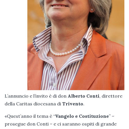
L’annuncio e l’invito è di don
Alberto Conti
, direttore
della Caritas diocesana di
Trivento
.
«Quest’anno il tema è “
Vangelo e Costituzione
” –
prosegue don Conti – e ci saranno ospiti di grande