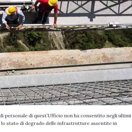
i personale di quest’Ufficio non ha consentito negli ultimi
e lo stato di degrado delle infrastrutture assentite in