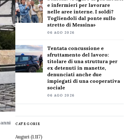
e infermieri per lavorare
nelle aree interne. I soldi?
Togliendoli dal ponte sullo
stretto di Messina»
06 AGO 2026
Tentata concussione e
sfruttamento del lavoro:
titolare di una struttura per
ex detenuti in manette,
denunciati anche due
impiegati di una cooperativa
sociale
06 AGO 2026
 anni
CATEGORIE
Auguri
(1.117)