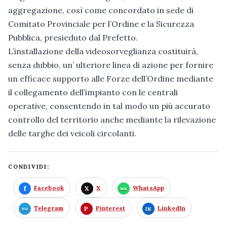
aggregazione, così come concordato in sede di
Comitato Provinciale per l’Ordine e la Sicurezza
Pubblica, presieduto dal Prefetto.
L’installazione della videosorveglianza costituirà,
senza dubbio, un’ ulteriore linea di azione per fornire
un efficace supporto alle Forze dell’Ordine mediante
il collegamento dell’impianto con le centrali
operative, consentendo in tal modo un più accurato
controllo del territorio anche mediante la rilevazione
delle targhe dei veicoli circolanti.
CONDIVIDI:
Facebook
X
WhatsApp
Telegram
Pinterest
LinkedIn