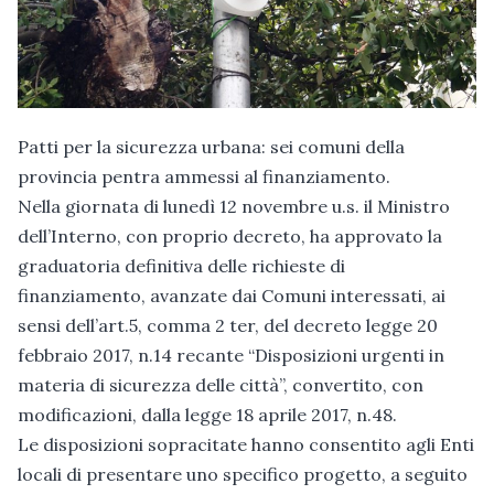
Patti per la sicurezza urbana: sei comuni della
provincia pentra ammessi al finanziamento.
Nella giornata di lunedì 12 novembre u.s. il Ministro
dell’Interno, con proprio decreto, ha approvato la
graduatoria definitiva delle richieste di
finanziamento, avanzate dai Comuni interessati, ai
sensi dell’art.5, comma 2 ter, del decreto legge 20
febbraio 2017, n.14 recante “Disposizioni urgenti in
materia di sicurezza delle città”, convertito, con
modificazioni, dalla legge 18 aprile 2017, n.48.
Le disposizioni sopracitate hanno consentito agli Enti
locali di presentare uno specifico progetto, a seguito