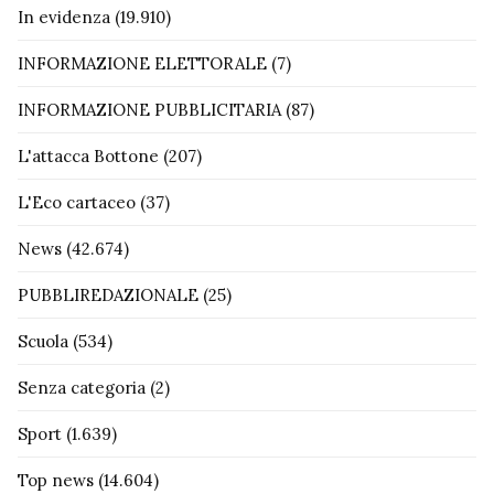
In evidenza
(19.910)
INFORMAZIONE ELETTORALE
(7)
INFORMAZIONE PUBBLICITARIA
(87)
L'attacca Bottone
(207)
L'Eco cartaceo
(37)
News
(42.674)
PUBBLIREDAZIONALE
(25)
Scuola
(534)
Senza categoria
(2)
Sport
(1.639)
Top news
(14.604)