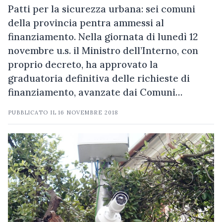
Patti per la sicurezza urbana: sei comuni
della provincia pentra ammessi al
finanziamento. Nella giornata di lunedì 12
novembre u.s. il Ministro dell’Interno, con
proprio decreto, ha approvato la
graduatoria definitiva delle richieste di
finanziamento, avanzate dai Comuni…
PUBBLICATO IL
16 NOVEMBRE 2018