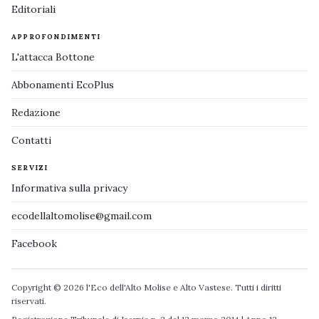
Editoriali
APPROFONDIMENTI
L'attacca Bottone
Abbonamenti EcoPlus
Redazione
Contatti
SERVIZI
Informativa sulla privacy
ecodellaltomolise@gmail.com
Facebook
Copyright © 2026 l'Eco dell'Alto Molise e Alto Vastese. Tutti i diritti
riservati.