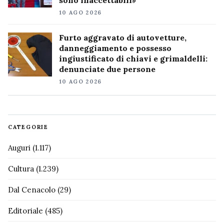
10 AGO 2026
Furto aggravato di autovetture,
danneggiamento e possesso
ingiustificato di chiavi e grimaldelli:
denunciate due persone
10 AGO 2026
CATEGORIE
Auguri
(1.117)
Cultura
(1.239)
Dal Cenacolo
(29)
Editoriale
(485)