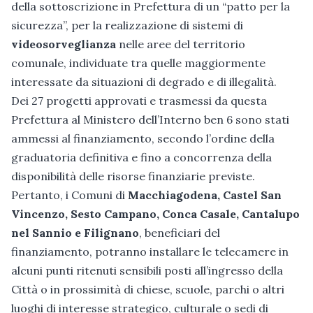
della sottoscrizione in Prefettura di un “patto per la
sicurezza”, per la realizzazione di sistemi di
videosorveglianza
nelle aree del territorio
comunale, individuate tra quelle maggiormente
interessate da situazioni di degrado e di illegalità.
Dei 27 progetti approvati e trasmessi da questa
Prefettura al Ministero dell’Interno ben 6 sono stati
ammessi al finanziamento, secondo l’ordine della
graduatoria definitiva e fino a concorrenza della
disponibilità delle risorse finanziarie previste.
Pertanto, i Comuni di
Macchiagodena, Castel San
Vincenzo, Sesto Campano, Conca Casale, Cantalupo
nel Sannio e Filignano
, beneficiari del
finanziamento, potranno installare le telecamere in
alcuni punti ritenuti sensibili posti all’ingresso della
Città o in prossimità di chiese, scuole, parchi o altri
luoghi di interesse strategico, culturale o sedi di