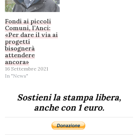
Fondi ai piccoli
Comuni, l’Anci:
«Per dare il via ai
progetti
bisognerà
attendere
ancora»
16 Settembre 2021
In "News"
Sostieni la stampa libera,
anche con 1 euro.