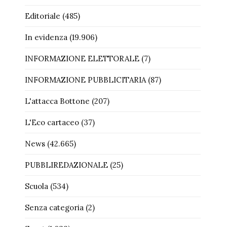
Editoriale
(485)
In evidenza
(19.906)
INFORMAZIONE ELETTORALE
(7)
INFORMAZIONE PUBBLICITARIA
(87)
L'attacca Bottone
(207)
L'Eco cartaceo
(37)
News
(42.665)
PUBBLIREDAZIONALE
(25)
Scuola
(534)
Senza categoria
(2)