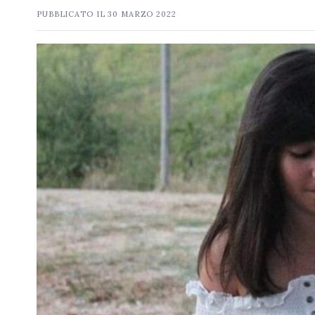
PUBBLICATO IL
30 MARZO 2022