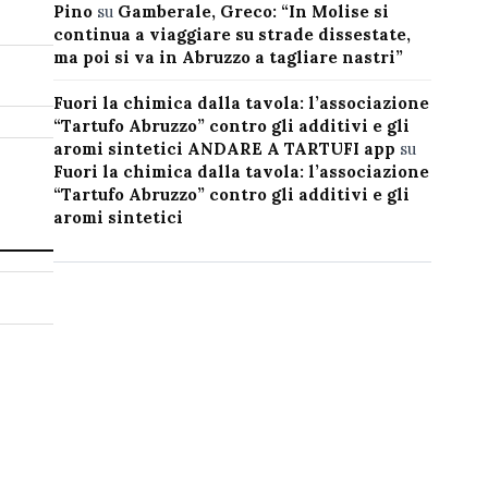
Pino
su
Gamberale, Greco: “In Molise si
continua a viaggiare su strade dissestate,
ma poi si va in Abruzzo a tagliare nastri”
Fuori la chimica dalla tavola: l’associazione
“Tartufo Abruzzo” contro gli additivi e gli
aromi sintetici ANDARE A TARTUFI app
su
Fuori la chimica dalla tavola: l’associazione
“Tartufo Abruzzo” contro gli additivi e gli
aromi sintetici