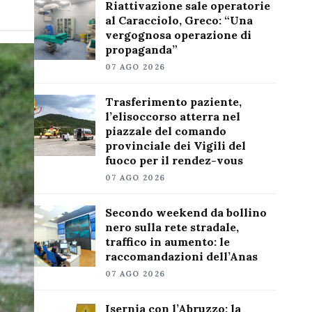
Riattivazione sale operatorie
al Caracciolo, Greco: “Una
vergognosa operazione di
propaganda”
07 AGO 2026
Trasferimento paziente,
l’elisoccorso atterra nel
piazzale del comando
provinciale dei Vigili del
fuoco per il rendez-vous
07 AGO 2026
Secondo weekend da bollino
nero sulla rete stradale,
traffico in aumento: le
raccomandazioni dell’Anas
07 AGO 2026
Isernia con l’Abruzzo: la