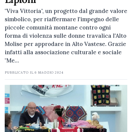
"Viva Vittoria", un progetto dal grande valore
simbolico, per riaffermare l'impegno delle
piccole comunità montane contro ogni
forma di violenza sulle donne travalica l'Alto
Molise per approdare in Alto Vastese. Grazie
infatti alla associazione culturale e sociale
"Me…
PUBBLICATO IL
6 MAGGIO 2024