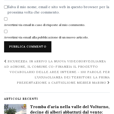
Salva il mio nome, email e sito web in questo browser per la
prossima volta che commento.
Avvertimi via email in caso di risposte al mio commento.
Avvertimi via email alla pubblicazione di un nuovo articolo.
Navigazione
SICUREZZA: IN ARRIVO LA NUOVA VIDEOSORVEGLIANZA
post
AD AGNONE, IL COMUNE CO-FINANZIA IL PROGETTO
VOCABOLARIO DELLE AREE INTERNE – 100 PAROLE PER
L’UGUAGLIANZA DEI TERRITORI: LA PRIMA
PRESENTAZIONE A CASTIGLIONE MESSER MARINO
ARTICOLI RECENTI
Tromba d’aria nella valle del Volturno,
decine di alberi abbattuti dal vento: