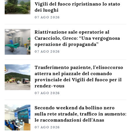
Vigili del fuoco ripristinano lo stato
dei luoghi
07 AGO 2026
Riattivazione sale operatorie al
Caracciolo, Greco: “Una vergognosa
operazione di propaganda”
07 AGO 2026
Trasferimento paziente, l’elisoccorso
atterra nel piazzale del comando
provinciale dei Vigili del fuoco per il
rendez-vous
07 AGO 2026
Secondo weekend da bollino nero
sulla rete stradale, traffico in aumento:
le raccomandazioni dell’Anas
07 AGO 2026