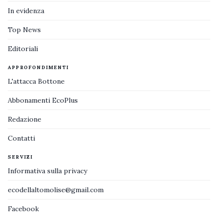
In evidenza
Top News
Editoriali
APPROFONDIMENTI
L'attacca Bottone
Abbonamenti EcoPlus
Redazione
Contatti
SERVIZI
Informativa sulla privacy
ecodellaltomolise@gmail.com
Facebook