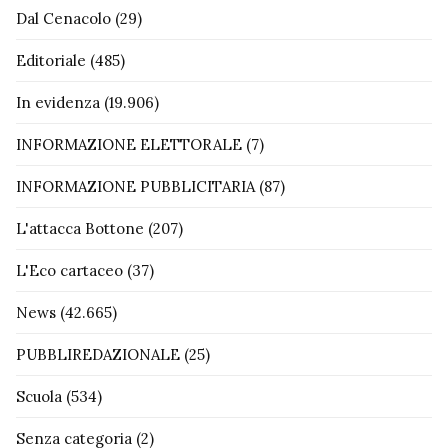
Dal Cenacolo
(29)
Editoriale
(485)
In evidenza
(19.906)
INFORMAZIONE ELETTORALE
(7)
INFORMAZIONE PUBBLICITARIA
(87)
L'attacca Bottone
(207)
L'Eco cartaceo
(37)
News
(42.665)
PUBBLIREDAZIONALE
(25)
Scuola
(534)
Senza categoria
(2)