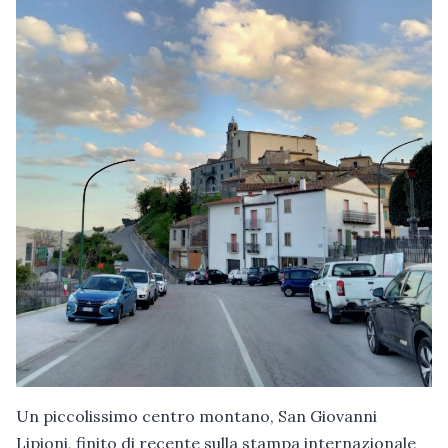
Un piccolissimo centro montano, San Giovanni
Lipioni, finito di recente sulla stampa internazionale