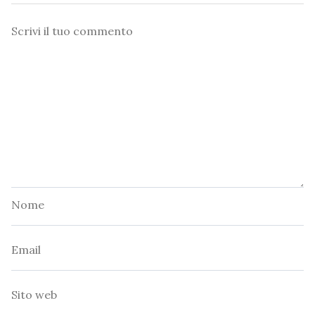
Commento
Nome
Email
Sito
web