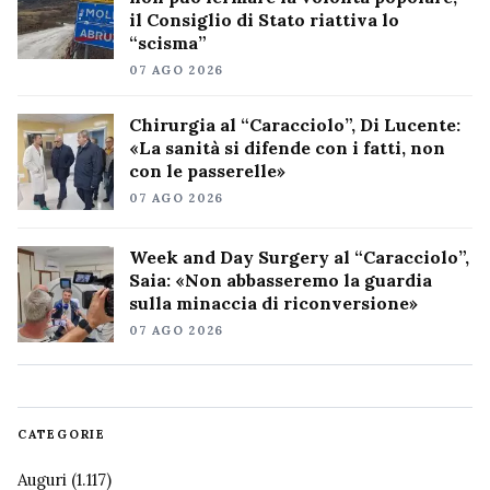
il Consiglio di Stato riattiva lo
“scisma”
07 AGO 2026
Chirurgia al “Caracciolo”, Di Lucente:
«La sanità si difende con i fatti, non
con le passerelle»
07 AGO 2026
Week and Day Surgery al “Caracciolo”,
Saia: «Non abbasseremo la guardia
sulla minaccia di riconversione»
07 AGO 2026
CATEGORIE
Auguri
(1.117)