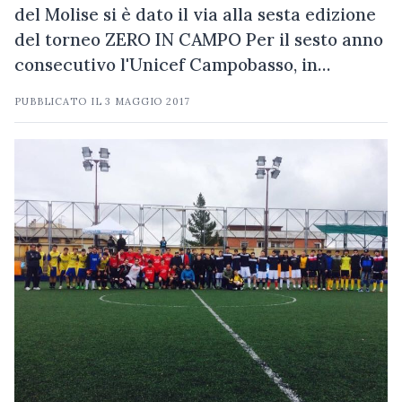
del Molise si è dato il via alla sesta edizione
del torneo ZERO IN CAMPO Per il sesto anno
consecutivo l'Unicef Campobasso, in…
PUBBLICATO IL
3 MAGGIO 2017