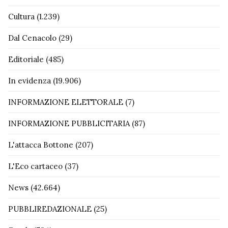
Cultura
(1.239)
Dal Cenacolo
(29)
Editoriale
(485)
In evidenza
(19.906)
INFORMAZIONE ELETTORALE
(7)
INFORMAZIONE PUBBLICITARIA
(87)
L'attacca Bottone
(207)
L'Eco cartaceo
(37)
News
(42.664)
PUBBLIREDAZIONALE
(25)