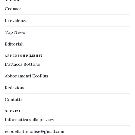
SEZIONI
Cronaca
In evidenza
Top News
Editoriali
APPROFONDIMENTI
L'attacca Bottone
Abbonamenti EcoPlus
Redazione
Contatti
SERVIZI
Informativa sulla privacy
ecodellaltomolise@gmail.com