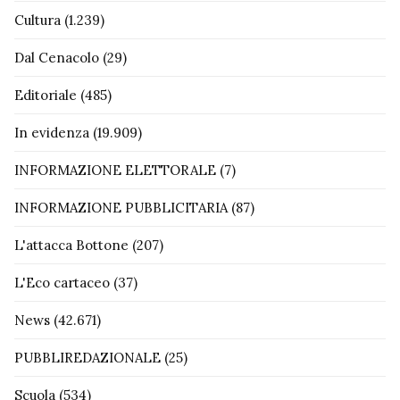
Cultura
(1.239)
Dal Cenacolo
(29)
Editoriale
(485)
In evidenza
(19.909)
INFORMAZIONE ELETTORALE
(7)
INFORMAZIONE PUBBLICITARIA
(87)
L'attacca Bottone
(207)
L'Eco cartaceo
(37)
News
(42.671)
PUBBLIREDAZIONALE
(25)
Scuola
(534)