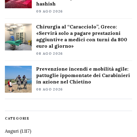
hashish
09 AGO 2026
Chirurgia al “Caracciolo”, Greco:
«Servirà solo a pagare prestazioni
aggiuntive a medici con turni da 800
euro al giorno»
08 AGO 2026
Prevenzione incendi e mobilità agile:
pattuglie ippomontate dei Carabinieri
in azione nel Chietino
08 AGO 2026
CATEGORIE
Auguri
(1.117)