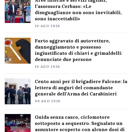
l’assessora Cerbaso: «Le
disuguaglianze non sono inevitabili,
sono inaccettabili»
10 AGO 2026
Furto aggravato di autovetture,
danneggiamento e possesso
ingiustificato di chiavi e grimaldelli:
denunciate due persone
10 AGO 2026
Cento anni per il brigadiere Falcone: la
lettera di auguri del comandante
generale dell’Arma dei Carabinieri
09 AGO 2026
Guida senza casco, ciclomotore
sottoposto a sequestro. Segnalato un
assuntore scoperto con alcune dosi di