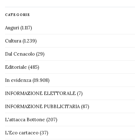
CATEGORIE
Auguri
(1.117)
Cultura
(1.239)
Dal Cenacolo
(29)
Editoriale
(485)
In evidenza
(19.908)
INFORMAZIONE ELETTORALE
(7)
INFORMAZIONE PUBBLICITARIA
(87)
L'attacca Bottone
(207)
L'Eco cartaceo
(37)