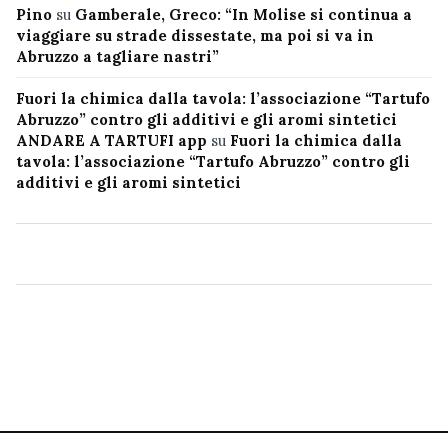
Pino
su
Gamberale, Greco: “In Molise si continua a
viaggiare su strade dissestate, ma poi si va in
Abruzzo a tagliare nastri”
Fuori la chimica dalla tavola: l’associazione “Tartufo
Abruzzo” contro gli additivi e gli aromi sintetici
ANDARE A TARTUFI app
su
Fuori la chimica dalla
tavola: l’associazione “Tartufo Abruzzo” contro gli
additivi e gli aromi sintetici