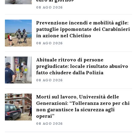
08 AGO 2026
Prevenzione incendi e mobilità agile:
pattuglie ippomontate dei Carabinieri
in azione nel Chietino
08 AGO 2026
Abituale ritrovo di persone
pregiudicate: locale risultato abusivo
fatto chiudere dalla Polizia
08 AGO 2026
Morti sul lavoro, Università delle
Generazioni: “Tolleranza zero per chi
non garantisce la sicurezza agli
operai”
08 AGO 2026