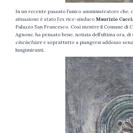
In un recente passato l’unico amministratore che, co
situazione è stato l’ex vice-sindaco
Maurizio Cacci
Palazzo San Francesco. Così mentre il Comune di C
Agnone, ha pensato bene, notizia dell’ultima ora, di 
cincischiare
e soprattutto a piangersi addosso senza
lungimiranti.