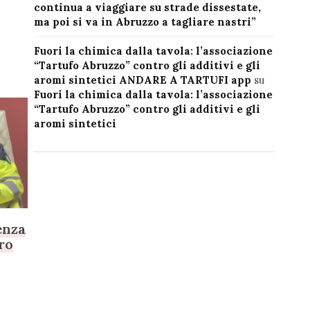
continua a viaggiare su strade dissestate,
ma poi si va in Abruzzo a tagliare nastri”
Fuori la chimica dalla tavola: l’associazione
“Tartufo Abruzzo” contro gli additivi e gli
aromi sintetici ANDARE A TARTUFI app
su
Fuori la chimica dalla tavola: l’associazione
“Tartufo Abruzzo” contro gli additivi e gli
aromi sintetici
enza
ro