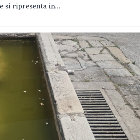
e si ripresenta in…