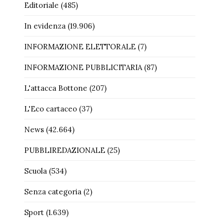
Editoriale
(485)
In evidenza
(19.906)
INFORMAZIONE ELETTORALE
(7)
INFORMAZIONE PUBBLICITARIA
(87)
L'attacca Bottone
(207)
L'Eco cartaceo
(37)
News
(42.664)
PUBBLIREDAZIONALE
(25)
Scuola
(534)
Senza categoria
(2)
Sport
(1.639)