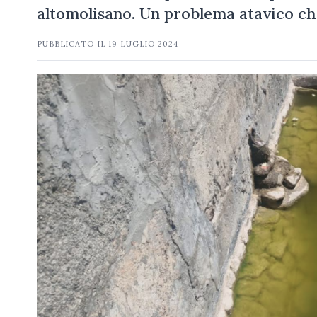
altomolisano. Un problema atavico ch
PUBBLICATO IL
19 LUGLIO 2024