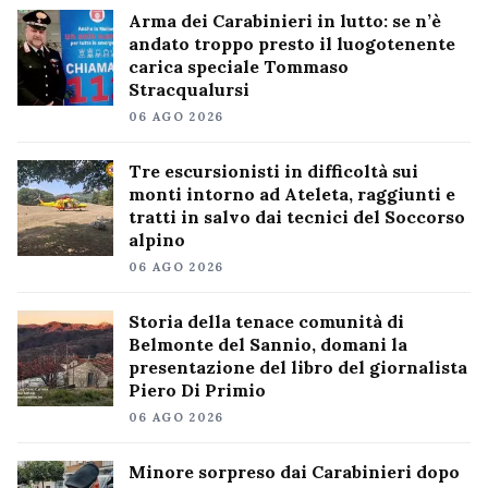
Arma dei Carabinieri in lutto: se n’è
andato troppo presto il luogotenente
carica speciale Tommaso
Stracqualursi
06 AGO 2026
Tre escursionisti in difficoltà sui
monti intorno ad Ateleta, raggiunti e
tratti in salvo dai tecnici del Soccorso
alpino
06 AGO 2026
Storia della tenace comunità di
Belmonte del Sannio, domani la
presentazione del libro del giornalista
Piero Di Primio
06 AGO 2026
Minore sorpreso dai Carabinieri dopo