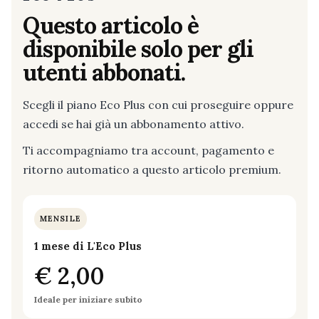
Questo articolo è
disponibile solo per gli
utenti abbonati.
Scegli il piano Eco Plus con cui proseguire oppure
accedi se hai già un abbonamento attivo.
Ti accompagniamo tra account, pagamento e
ritorno automatico a questo articolo premium.
MENSILE
1 mese di L'Eco Plus
€ 2,00
Ideale per iniziare subito