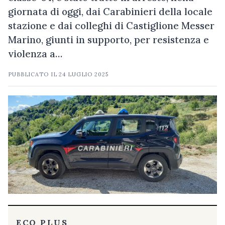
giornata di oggi, dai Carabinieri della locale
stazione e dai colleghi di Castiglione Messer
Marino, giunti in supporto, per resistenza e
violenza a…
PUBBLICATO IL
24 LUGLIO 2025
ECO PLUS