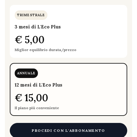
TRIMESTRALE
3 mesi di L'Eco Plus
€ 5,00
Miglior equilibrio durata/prezzo
ANNUALE
12 mesi di L'Eco Plus
€ 15,00
Il piano più conveniente
PROCEDI CON L'ABBONAMENTO