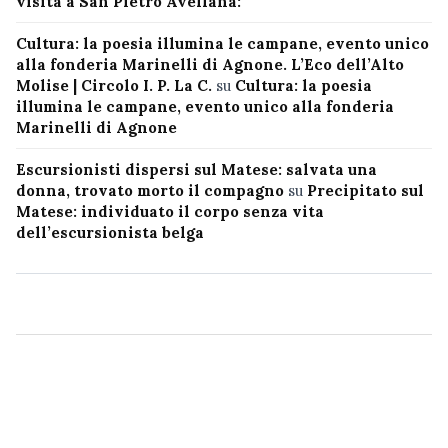
visita a San Pietro Avellana:
Cultura: la poesia illumina le campane, evento unico
alla fonderia Marinelli di Agnone. L’Eco dell’Alto
Molise | Circolo I. P. La C.
su
Cultura: la poesia
illumina le campane, evento unico alla fonderia
Marinelli di Agnone
Escursionisti dispersi sul Matese: salvata una
donna, trovato morto il compagno
su
Precipitato sul
Matese: individuato il corpo senza vita
dell’escursionista belga