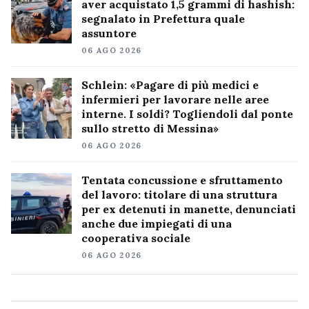
aver acquistato 1,5 grammi di hashish:
segnalato in Prefettura quale
assuntore
06 AGO 2026
Schlein: «Pagare di più medici e
infermieri per lavorare nelle aree
interne. I soldi? Togliendoli dal ponte
sullo stretto di Messina»
06 AGO 2026
Tentata concussione e sfruttamento
del lavoro: titolare di una struttura
per ex detenuti in manette, denunciati
anche due impiegati di una
cooperativa sociale
06 AGO 2026