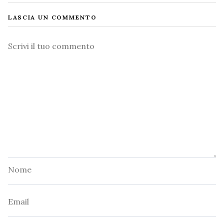
LASCIA UN COMMENTO
Commento
Nome
Email