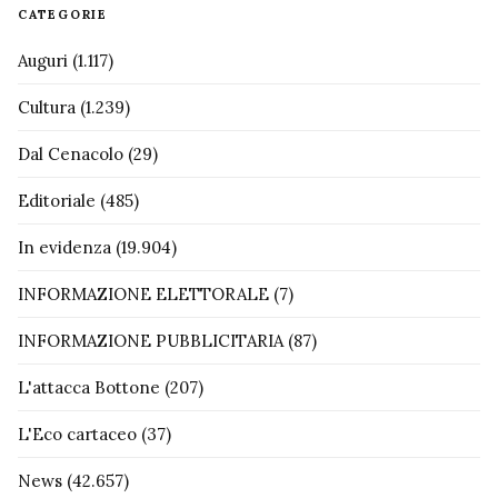
CATEGORIE
Auguri
(1.117)
Cultura
(1.239)
Dal Cenacolo
(29)
Editoriale
(485)
In evidenza
(19.904)
INFORMAZIONE ELETTORALE
(7)
INFORMAZIONE PUBBLICITARIA
(87)
L'attacca Bottone
(207)
L'Eco cartaceo
(37)
News
(42.657)