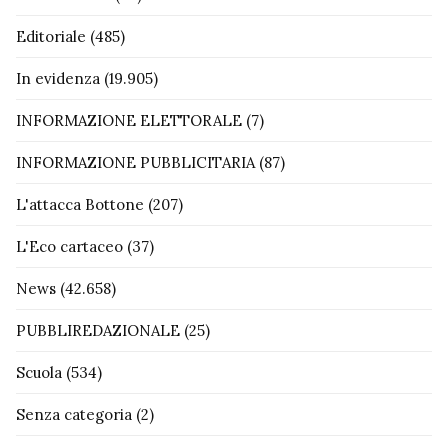
Editoriale
(485)
In evidenza
(19.905)
INFORMAZIONE ELETTORALE
(7)
INFORMAZIONE PUBBLICITARIA
(87)
L'attacca Bottone
(207)
L'Eco cartaceo
(37)
News
(42.658)
PUBBLIREDAZIONALE
(25)
Scuola
(534)
Senza categoria
(2)