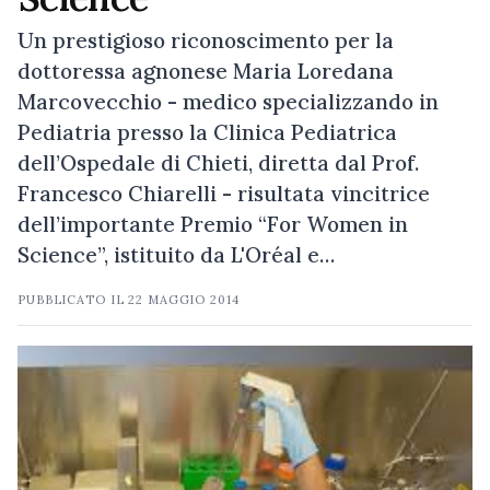
Un prestigioso riconoscimento per la
dottoressa agnonese Maria Loredana
Marcovecchio - medico specializzando in
Pediatria presso la Clinica Pediatrica
dell’Ospedale di Chieti, diretta dal Prof.
Francesco Chiarelli - risultata vincitrice
dell’importante Premio “For Women in
Science”, istituito da L'Oréal e…
PUBBLICATO IL
22 MAGGIO 2014