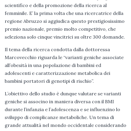
scientifico e della promozione della ricerca al
femminile. E’ la prima volta che una ricercatrice della
regione Abruzzo si aggiudica questo prestigiosissimo
premio nazionale, premio molto competitivo, che
seleziona solo cinque vincitrici su oltre 300 domande.
Il tema della ricerca condotta dalla dottoressa
Marcovecchio riguarda le “varianti geniche associate
all’obesità in una popolazione di bambini ed
adolescenti e caratterizzazione metabolica dei
bambini portatori di genotipi di rischio”.
L’obiettivo dello studio è dunque valutare se varianti
geniche si associno in maniera diversa con il BMI
durante l’infanzia e l’adolescenza e se influenzino lo
sviluppo di complicanze metaboliche. Un tema di
grande attualità nel mondo occidentale considerando