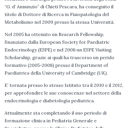
“G. d’ Annunzio” di Chieti Pescara, ha conseguito il
titolo di Dottore di Ricerca in Fisiopatologia del
Metabolismo nel 2009 presso la stessa Università.
Nel 2005 ha ottenuto un Research Fellowship,
finanziato dalla European Society for Paediatric
Endocrinology (ESPE) e nel 2008 un ESPE Visiting
Scholarship, grazie ai quali ha trascorso un perido
formativo (2005-2008) presso il Department of
Paediatrics della University of Cambridge (UK).
E’ tornata presso lo stesso Istituto tra il 2010 e il 2012,
per approfondire le sue conoscenze nel settore della
endocrinologia e diabetologia pediatrica.
Attualmente sta completando il suo periodo di
formazione clinica in Pediatria Generale e