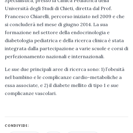
Specialistica, presso la Clinica Pediatrica della
Università degli Studi di Chieti, diretta dal Prof.
Francesco Chiarelli, percorso iniziato nel 2009 e che
si concluderà nel mese di giugno 2014. La sua
formazione nel settore della endocrinologia e
diabetologia pediatrica e della ricerca clinica è stata
integrata dalla partecipazione a varie scuole e corsi di
perfezionamento nazionali e internazionali.
Le sue due principali aree di ricerca sono: 1) l’obesità
nel bambino e le complicanze cardio-metaboliche a
essa associate, e 2) il diabete mellito di tipo 1 e sue
complicanze vascolari.
CONDIVIDI: