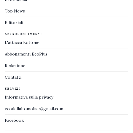
Top News
Editoriali
APPROFONDIMENTI
L'attacca Bottone
Abbonamenti EcoPlus
Redazione
Contatti
SERVIZI
Informativa sulla privacy
ecodellaltomolise@gmail.com
Facebook