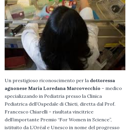
Un prestigioso riconoscimento per la
dottoressa
agnonese Maria Loredana Marcovecchio
– medico
specializzando in Pediatria presso la Clinica
Pediatrica dell’Ospedale di Chieti, diretta dal Prof.
Francesco Chiarelli – risultata vincitrice
dell’importante Premio “For Women in Science”,
istituito da L’Oréal e Unesco in nome del progresso