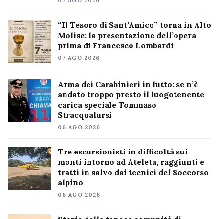
07 AGO 2026
“Il Tesoro di Sant’Amico” torna in Alto
Molise: la presentazione dell’opera
prima di Francesco Lombardi
07 AGO 2026
Arma dei Carabinieri in lutto: se n’è
andato troppo presto il luogotenente
carica speciale Tommaso
Stracqualursi
06 AGO 2026
Tre escursionisti in difficoltà sui
monti intorno ad Ateleta, raggiunti e
tratti in salvo dai tecnici del Soccorso
alpino
06 AGO 2026