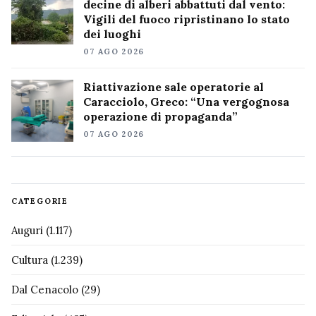
decine di alberi abbattuti dal vento:
Vigili del fuoco ripristinano lo stato
dei luoghi
07 AGO 2026
Riattivazione sale operatorie al
Caracciolo, Greco: “Una vergognosa
operazione di propaganda”
07 AGO 2026
CATEGORIE
Auguri
(1.117)
Cultura
(1.239)
Dal Cenacolo
(29)