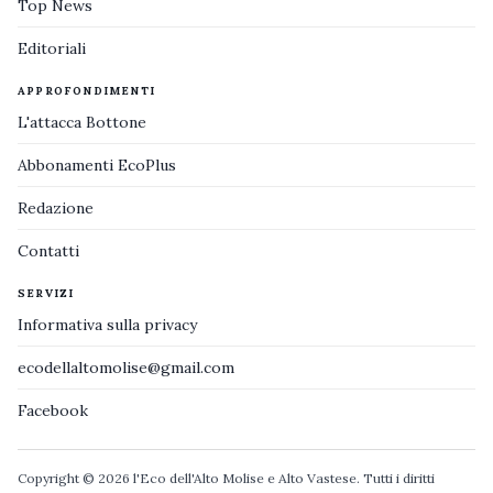
Top News
Editoriali
APPROFONDIMENTI
L'attacca Bottone
Abbonamenti EcoPlus
Redazione
Contatti
SERVIZI
Informativa sulla privacy
ecodellaltomolise@gmail.com
Facebook
Copyright © 2026 l'Eco dell'Alto Molise e Alto Vastese. Tutti i diritti