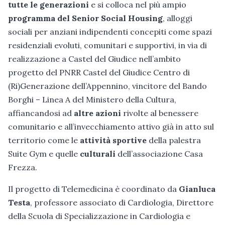
tutte le generazioni
e si colloca nel più ampio
programma del Senior Social Housing
, alloggi
sociali per anziani indipendenti concepiti come spazi
residenziali evoluti, comunitari e supportivi, in via di
realizzazione a Castel del Giudice nell’ambito
progetto del PNRR Castel del Giudice Centro di
(Ri)Generazione dell’Appennino, vincitore del Bando
Borghi – Linea A del Ministero della Cultura,
affiancandosi ad
altre azioni
rivolte al benessere
comunitario e all’invecchiamento attivo già in atto sul
territorio come le
attività sportive
della palestra
Suite Gym e quelle
culturali
dell’associazione Casa
Frezza.
Il progetto di Telemedicina è coordinato da
Gianluca
Testa
, professore associato di Cardiologia, Direttore
della Scuola di Specializzazione in Cardiologia e