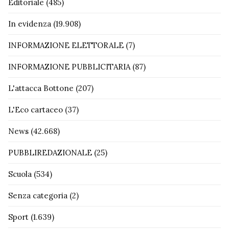
Editoriale
(485)
In evidenza
(19.908)
INFORMAZIONE ELETTORALE
(7)
INFORMAZIONE PUBBLICITARIA
(87)
L'attacca Bottone
(207)
L'Eco cartaceo
(37)
News
(42.668)
PUBBLIREDAZIONALE
(25)
Scuola
(534)
Senza categoria
(2)
Sport
(1.639)