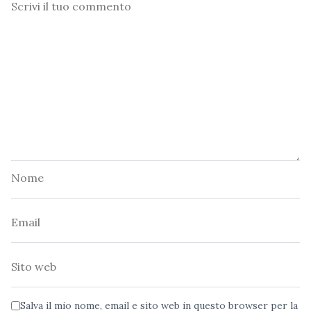
Commento
Nome
Email
Sito
web
Salva il mio nome, email e sito web in questo browser per la