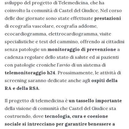
sviluppo del progetto di Telemedicina, che ha
coinvolto la comunità di Castel del Giudice. Nel corso
delle due giornate sono state effettuate
prestazioni
di ecografia vascolare, ecografia addome,
ecocardiogramma, elettrocardiogramma, visite
specialistiche e test del cammino, offrendo ai cittadini
senza patologie un
monitoraggio di prevenzione
a
cadenza regolare dello stato di salute ed ai pazienti
con patologie croniche l’avvio di un sistema di
telemonitoraggio h24
. Prossimamente, le attività di
screening saranno dedicate anche agli
ospiti della
RA e della RSA
.
Il progetto di telemedicina è
un tassello importante
della visione di comunità che Castel del Giudice sta
costruendo, dove
tecnologia, cura e coesione
sociale si intrecciano per garantire benessere a