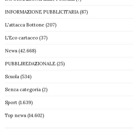
INFORMAZIONE PUBBLICITARIA
(87)
L'attacca Bottone
(207)
L'Eco cartaceo
(37)
News
(42.668)
PUBBLIREDAZIONALE
(25)
Scuola
(534)
Senza categoria
(2)
Sport
(1.639)
Top news
(14.602)