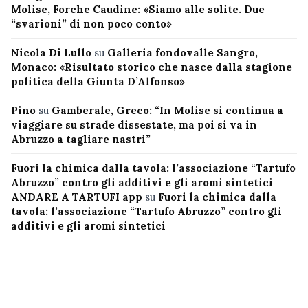
Molise, Forche Caudine: «Siamo alle solite. Due
“svarioni” di non poco conto»
Nicola Di Lullo
su
Galleria fondovalle Sangro,
Monaco: «Risultato storico che nasce dalla stagione
politica della Giunta D’Alfonso»
Pino
su
Gamberale, Greco: “In Molise si continua a
viaggiare su strade dissestate, ma poi si va in
Abruzzo a tagliare nastri”
Fuori la chimica dalla tavola: l’associazione “Tartufo
Abruzzo” contro gli additivi e gli aromi sintetici
ANDARE A TARTUFI app
su
Fuori la chimica dalla
tavola: l’associazione “Tartufo Abruzzo” contro gli
additivi e gli aromi sintetici