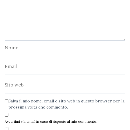
Nome
Email
Sito
web
Salva il mio nome, email e sito web in questo browser per la
prossima volta che commento.
Avvertimi via email in caso di risposte al mio commento.