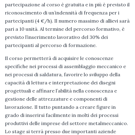
partecipazione al corso è gratuita e in più è previsto il
riconoscimento di un’indennità di frequenza per i
partecipanti (4 €/h). Il numero massimo di allievi sarà
pari a 10 unità. Al termine del percorso formativo, è
previsto l’inserimento lavorativo del 30% dei
partecipanti al percorso di formazione.
Il corso permetterà di acquisire le conoscenze
specifiche nei processi di assemblaggio meccanico e
nei processi di saldatura, favorire lo sviluppo della
capacità di lettura e interpretazione dei disegni
progettuali e affinare l’abilità nella conoscenza e
gestione delle attrezzature e componenti di
lavorazione. Il tutto puntando a creare figure in
grado di inserirsi facilmente in molti dei processi
produttivi delle imprese del settore metalmeccanico.
Lo stage si terrà presso due importanti aziende