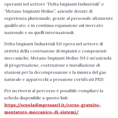
operanti nel settore ‘’Delta Impianti Industriali’’ e
‘’Metano Impianti Molise’’, aziende dotate di
esperienza pluriennale, grazie al personale altamente
qualificato, e in continua espansione sul mercato
nazionale e su quelli internazionali.
Delta Impianti Industriali Srl opera nel settore di
attività della costruzione di impianti e componenti
meccaniche; Metano Impianti Molise Srl è un’azienda
di progettazione, costruzione e installazione di
stazioni per la decompressione e la misura del gas
naturale e apparecchi a pressione certificati PED.
Per iscriversi al percorso è possibile compilare la
scheda disponibile a questo link:
https://scuoladimpresasrl.it/corso-gratuito-
montatore-meccanico-di-sistemi/