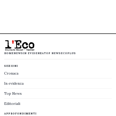
HOME
NEWS
IN EVIDENZA
TOP NEWS
ECOPLUS
SEZIONI
Cronaca
In evidenza
Top News
Editoriali
APPROFONDIMENTI