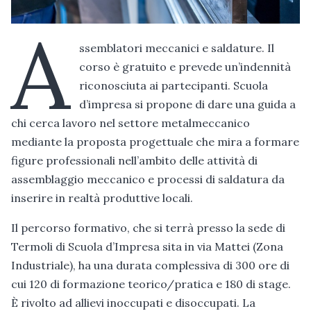
A
ssemblatori meccanici e saldature. Il
corso è gratuito e prevede un’indennità
riconosciuta ai partecipanti. Scuola
d’impresa si propone di dare una guida a
chi cerca lavoro nel settore metalmeccanico
mediante la proposta progettuale che mira a formare
figure professionali nell’ambito delle attività di
assemblaggio meccanico e processi di saldatura da
inserire in realtà produttive locali.
Il percorso formativo, che si terrà presso la sede di
Termoli di Scuola d’Impresa sita in via Mattei (Zona
Industriale), ha una durata complessiva di 300 ore di
cui 120 di formazione teorico/pratica e 180 di stage.
È rivolto ad allievi inoccupati e disoccupati. La