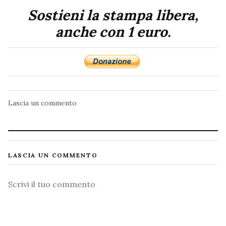
Sostieni la stampa libera,
anche con 1 euro.
Lascia un commento
LASCIA UN COMMENTO
Commento